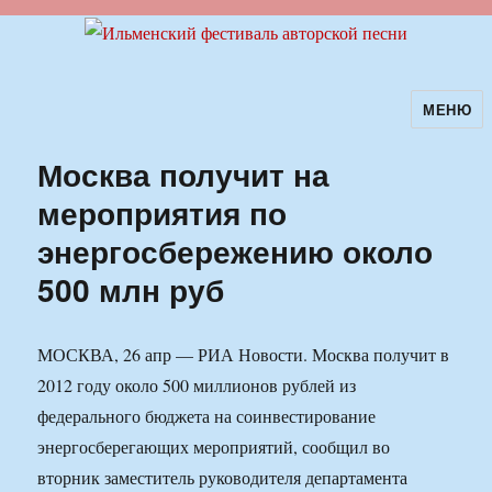
МЕНЮ
Ильменский фестиваль авторской
песни
Москва получит на
мероприятия по
энергосбережению около
500 млн руб
МОСКВА, 26 апр — РИА Новости. Москва получит в
2012 году около 500 миллионов рублей из
федерального бюджета на соинвестирование
энергосберегающих мероприятий, сообщил во
вторник заместитель руководителя департамента