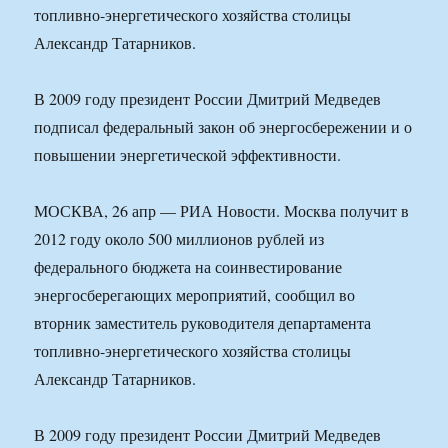
топливно-энергетического хозяйства столицы
Александр Татарников.
В 2009 году президент России Дмитрий Медведев
подписал федеральный закон об энергосбережении и о
повышении энергетической эффективности.
МОСКВА, 26 апр — РИА Новости. Москва получит в
2012 году около 500 миллионов рублей из
федерального бюджета на соинвестирование
энергосберегающих мероприятий, сообщил во
вторник заместитель руководителя департамента
топливно-энергетического хозяйства столицы
Александр Татарников.
В 2009 году президент России Дмитрий Медведев