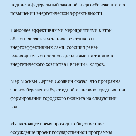
подписал федеральный закон об энергосбережении и о
повышении энергетической эффективности.
Наиболее эффективными мероприятиями в этой
области является установка счетчиков и
энергоэффективных ламп, сообщил ранее
руководитель столичного департамента топливно-
энергетического хозяйства Евгений Скляров.
Мэр Москвы Сергей Собянин сказал, что программа
энергосбережения будет одной из первоочередных при
формировании городского бюджета на следующий
год.
«В настоящее время проходит общественное
обсуждение проект государственной программы