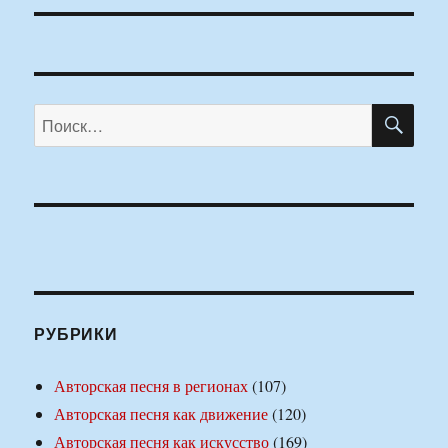
ПО
Искать:
РУБРИКИ
Авторская песня в регионах
(107)
Авторская песня как движение
(120)
Авторская песня как искусство
(169)