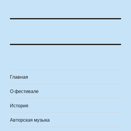
Главная
О фестивале
История
Авторская музыка