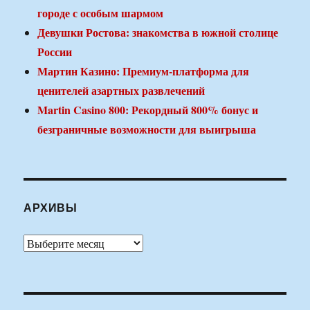
городе с особым шармом
Девушки Ростова: знакомства в южной столице
России
Мартин Казино: Премиум-платформа для
ценителей азартных развлечений
Martin Casino 800: Рекордный 800% бонус и
безграничные возможности для выигрыша
АРХИВЫ
Архивы