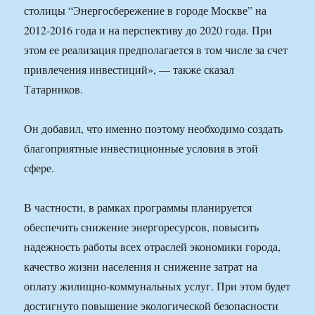
столицы “Энергосбережение в городе Москве” на
2012-2016 года и на перспективу до 2020 года. При
этом ее реализация предполагается в том числе за счет
привлечения инвестиций», — также сказал
Татарников.
Он добавил, что именно поэтому необходимо создать
благоприятные инвестиционные условия в этой
сфере.
В частности, в рамках программы планируется
обеспечить снижение энергоресурсов, повысить
надежность работы всех отраслей экономики города,
качество жизни населения и снижение затрат на
оплату жилищно-коммунальных услуг. При этом будет
достигнуто повышение экологической безопасности