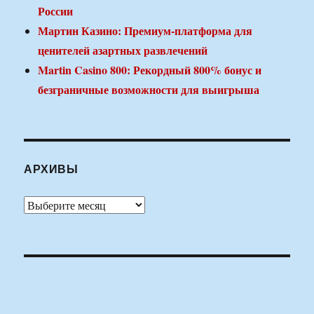
России
Мартин Казино: Премиум-платформа для
ценителей азартных развлечений
Martin Casino 800: Рекордный 800% бонус и
безграничные возможности для выигрыша
АРХИВЫ
Архивы