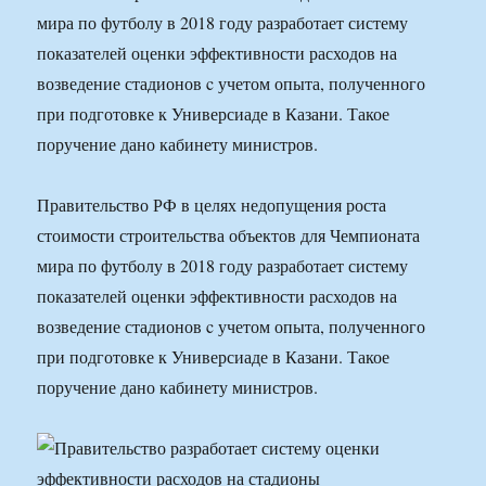
мира по футболу в 2018 году разработает систему
показателей оценки эффективности расходов на
возведение стадионов c учетом опыта, полученного
при подготовке к Универсиаде в Казани. Такое
поручение дано кабинету министров.
Правительство РФ в целях недопущения роста
стоимости строительства объектов для Чемпионата
мира по футболу в 2018 году разработает систему
показателей оценки эффективности расходов на
возведение стадионов c учетом опыта, полученного
при подготовке к Универсиаде в Казани. Такое
поручение дано кабинету министров.