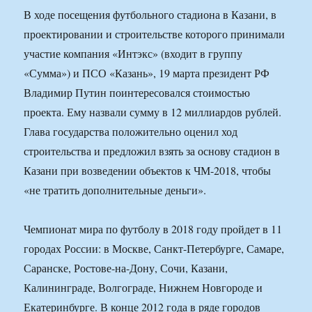
В ходе посещения футбольного стадиона в Казани, в
проектировании и строительстве которого принимали
участие компания «Интэкс» (входит в группу
«Сумма») и ПСО «Казань», 19 марта президент РФ
Владимир Путин поинтересовался стоимостью
проекта. Ему назвали сумму в 12 миллиардов рублей.
Глава государства положительно оценил ход
строительства и предложил взять за основу стадион в
Казани при возведении объектов к ЧМ-2018, чтобы
«не тратить дополнительные деньги».
Чемпионат мира по футболу в 2018 году пройдет в 11
городах России: в Москве, Санкт-Петербурге, Самаре,
Саранске, Ростове-на-Дону, Сочи, Казани,
Калининграде, Волгограде, Нижнем Новгороде и
Екатеринбурге. В конце 2012 года в ряде городов