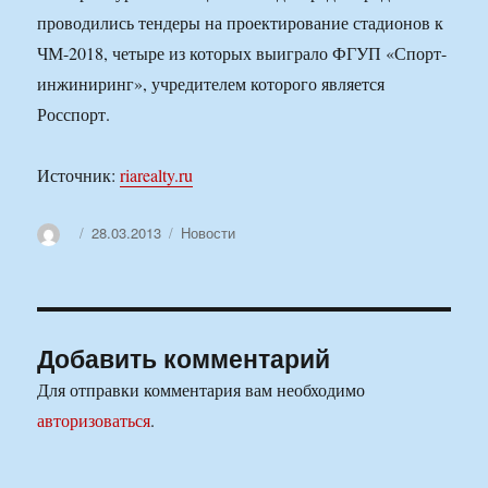
проводились тендеры на проектирование стадионов к
ЧМ-2018, четыре из которых выиграло ФГУП «Спорт-
инжиниринг», учредителем которого является
Росспорт.
Источник:
riarealty.ru
Автор
Опубликовано
Рубрики
28.03.2013
Новости
Добавить комментарий
Для отправки комментария вам необходимо
авторизоваться
.