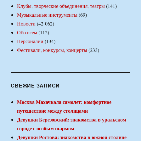
Клубы, творческие объединения, театры
(141)
Музыкальные инструменты
(69)
Новости
(42 062)
Обо всем
(112)
Персоналии
(134)
Фестивали, конкурсы, концерты
(233)
СВЕЖИЕ ЗАПИСИ
Москва Махачкала самолет: комфортное
путешествие между столицами
Девушки Березовский: знакомства в уральском
городе с особым шармом
Девушки Ростова: знакомства в южной столице