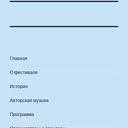
Главная
О фестивале
История
Авторская музыка
Программа