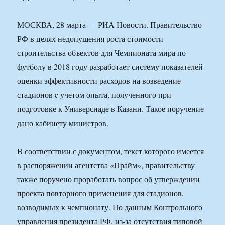
МОСКВА, 28 марта — РИА Новости. Правительство
РФ в целях недопущения роста стоимости
строительства объектов для Чемпионата мира по
футболу в 2018 году разработает систему показателей
оценки эффективности расходов на возведение
стадионов c учетом опыта, полученного при
подготовке к Универсиаде в Казани. Такое поручение
дано кабинету министров.
В соответствии с документом, текст которого имеется
в распоряжении агентства «Прайм», правительству
также поручено проработать вопрос об утверждении
проекта повторного применения для стадионов,
возводимых к чемпионату. По данным Контрольного
управления президента РФ, из-за отсутствия типовой