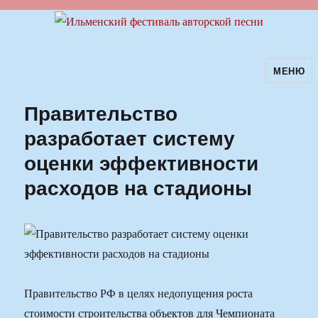
МЕНЮ
Ильменский фестиваль авторской
песни
Правительство
разработает систему
оценки эффективности
расходов на стадионы
Правительство РФ в целях недопущения роста
стоимости строительства объектов для Чемпионата