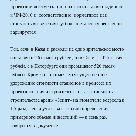
проектной документации на строительство стадионов
к ЧМ-2018 и, соответственно, нормативов цен,
стоимость возведения футбольных арен существенно
варьируется.
Так, если в Казани расходы на одно зрительское место
составляют 267 тысяч рублей, то в Сочи — 425 тысяч
рублей, а в Петербурге они превышают 520 тысяч
рублей. Кроме того, отмечается существенное
удорожание стоимости стадионов в процессе их
проектирования и строительства. Так, стоимость
строительства арены «Зенит» на этом этапе возросла в
1,5 раза, а если учитывать стадию определения
примерного объема инвестиций — в семь раз,
говорится в документе.