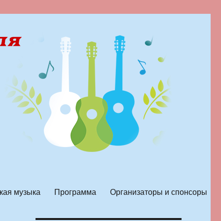
кая музыка
Программа
Организаторы и спонсоры