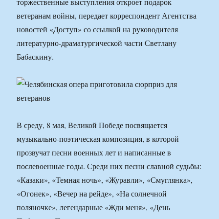
торжественные выступления откроет подарок
ветеранам войны, передает корреспондент Агентства
новостей «Доступ» со ссылкой на руководителя
литературно-драматургической части Светлану
Бабаскину.
В среду, 8 мая, Великой Победе посвящается
музыкально-поэтическая композиция, в которой
прозвучат песни военных лет и написанные в
послевоенные годы. Среди них песни славной судьбы:
«Казаки», «Темная ночь», «Журавли», «Смуглянка»,
«Огонек», «Вечер на рейде», «На солнечной
поляночке», легендарные «Жди меня», «День