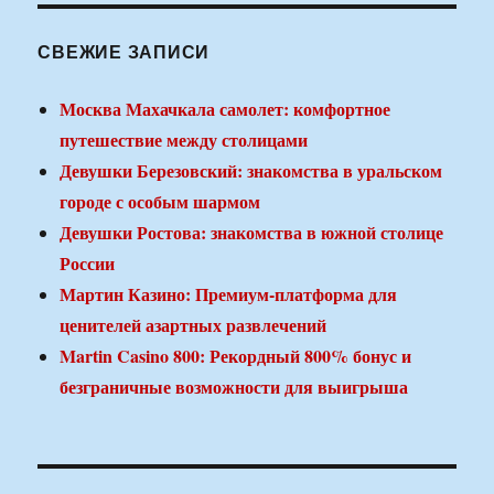
СВЕЖИЕ ЗАПИСИ
Москва Махачкала самолет: комфортное
путешествие между столицами
Девушки Березовский: знакомства в уральском
городе с особым шармом
Девушки Ростова: знакомства в южной столице
России
Мартин Казино: Премиум-платформа для
ценителей азартных развлечений
Martin Casino 800: Рекордный 800% бонус и
безграничные возможности для выигрыша