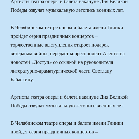
Артисты театра оперы и балета накануне Дня Великой
Победы озвучат музыкальную летопись военных лет.
В Челябинском театре оперы и балета имени Глинки
пройдет серия праздничных концертов –
торжественные выступления откроет подарок
ветеранам войны, передает корреспондент Агентства
новостей «Доступ» со ссылкой на руководителя
литературно-драматургической части Светлану
Бабаскину.
Артисты театра оперы и балета накануне Дня Великой
Победы озвучат музыкальную летопись военных лет.
В Челябинском театре оперы и балета имени Глинки
пройдет серия праздничных концертов –