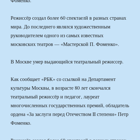
Фоменко.
Режиссёр создал более 60 спектаелй в разных странах
мира. До последнего являлся художественным
руководителем одного из самых известных
московских театров — «Мастерской П. Фоменко».
В Москве умер выдающийся театральный режиссер.
Как сообщает «РБК» со ссылкой на Департамент
культуры Москвы, в возрасте 80 лет скончался
театральный режиссёр и педагог, лауреат
многочисленных государственных премий, обладатель
ордена «За заслуги перед Отечеством II степени» Петр
Фоменко.