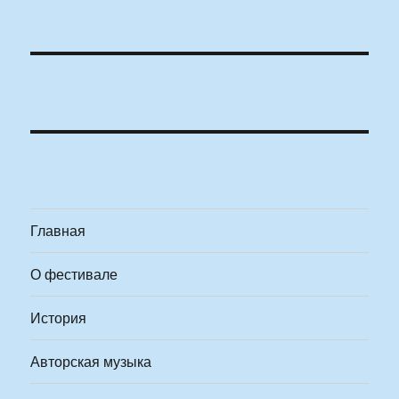
Главная
О фестивале
История
Авторская музыка