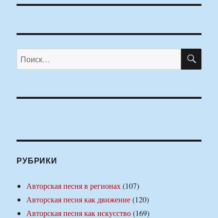
ПО
Искать:
РУБРИКИ
Авторская песня в регионах
(107)
Авторская песня как движение
(120)
Авторская песня как искусство
(169)