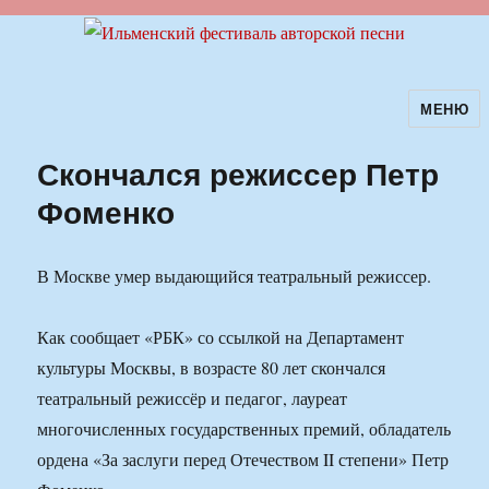
МЕНЮ
Ильменский фестиваль авторской
песни
Скончался режиссер Петр
Фоменко
В Москве умер выдающийся театральный режиссер.
Как сообщает «РБК» со ссылкой на Департамент
культуры Москвы, в возрасте 80 лет скончался
театральный режиссёр и педагог, лауреат
многочисленных государственных премий, обладатель
ордена «За заслуги перед Отечеством II степени» Петр