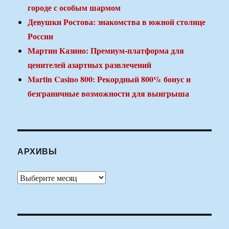
городе с особым шармом
Девушки Ростова: знакомства в южной столице
России
Мартин Казино: Премиум-платформа для
ценителей азартных развлечений
Martin Casino 800: Рекордный 800% бонус и
безграничные возможности для выигрыша
АРХИВЫ
Архивы