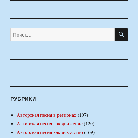
ПО
Искать:
РУБРИКИ
Авторская песня в регионах
(107)
Авторская песня как движение
(120)
Авторская песня как искусство
(169)