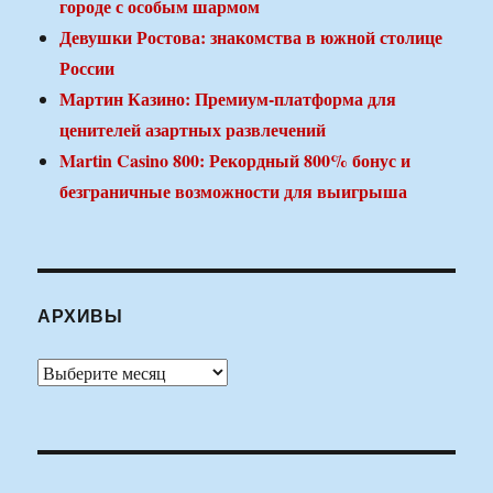
городе с особым шармом
Девушки Ростова: знакомства в южной столице
России
Мартин Казино: Премиум-платформа для
ценителей азартных развлечений
Martin Casino 800: Рекордный 800% бонус и
безграничные возможности для выигрыша
АРХИВЫ
Архивы