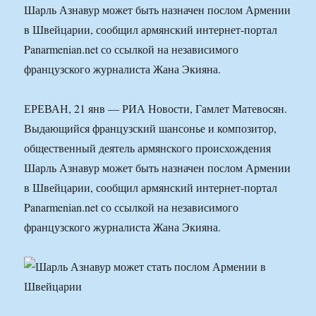
Шарль Азнавур может быть назначен послом Армении
в Швейцарии, сообщил армянский интернет-портал
Panarmenian.net со ссылкой на независимого
французского журналиста Жана Экияна.
ЕРЕВАН, 21 янв — РИА Новости, Гамлет Матевосян.
Выдающийся французский шансонье и композитор,
общественный деятель армянского происхождения
Шарль Азнавур может быть назначен послом Армении
в Швейцарии, сообщил армянский интернет-портал
Panarmenian.net со ссылкой на независимого
французского журналиста Жана Экияна.