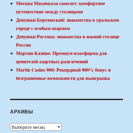
Москва Махачкала самолет: комфортное
путешествие между столицами
Девушки Березовский: знакомства в уральском
городе с особым шармом
Девушки Ростова: знакомства в южной столице
России
Мартин Казино: Премиум-платформа для
ценителей азартных развлечений
Martin Casino 800: Рекордный 800% бонус и
безграничные возможности для выигрыша
АРХИВЫ
Архивы