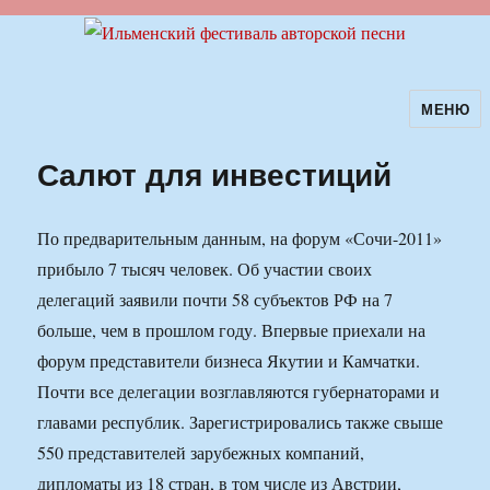
МЕНЮ
Ильменский фестиваль авторской
песни
Салют для инвестиций
По предварительным данным, на форум «Сочи-2011»
прибыло 7 тысяч человек. Об участии своих
делегаций заявили почти 58 субъектов РФ на 7
больше, чем в прошлом году. Впервые приехали на
форум представители бизнеса Якутии и Камчатки.
Почти все делегации возглавляются губернаторами и
главами республик. Зарегистрировались также свыше
550 представителей зарубежных компаний,
дипломаты из 18 стран, в том числе из Австрии,