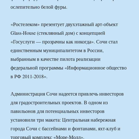
ослепительно белой фуры.
«Ростелеком» презентует двухэтажный арт-объект
Glass-House (стеклянный дом) с концепцией
«Госуслуги — прозрачны как никогда». Сочи стал
единственным муниципалитетом в России,
выбранным в качестве пилота реализации
федеральной программы «Информационное общество
в РФ 2011-2018».
Администрация Сочи надеется привлечь инвесторов
для градостроительных проектов. В одном из
павильонов для потенциальных инвесторов
установили три макета: Центральная набережная
города Сочи с бассейнами и фонтанами, яхт-клуб и
торговый комплекс «Море-Молл».