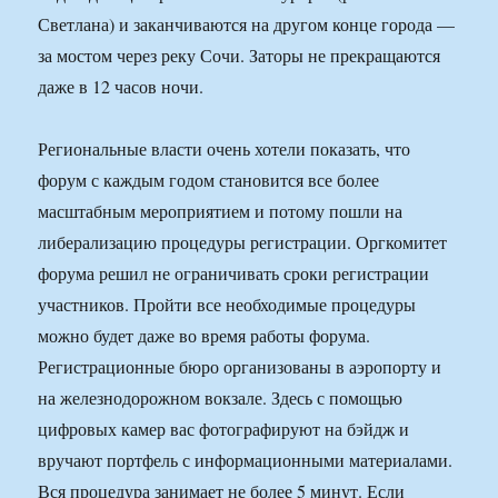
Светлана) и заканчиваются на другом конце города —
за мостом через реку Сочи. Заторы не прекращаются
даже в 12 часов ночи.
Региональные власти очень хотели показать, что
форум с каждым годом становится все более
масштабным мероприятием и потому пошли на
либерализацию процедуры регистрации. Оргкомитет
форума решил не ограничивать сроки регистрации
участников. Пройти все необходимые процедуры
можно будет даже во время работы форума.
Регистрационные бюро организованы в аэропорту и
на железнодорожном вокзале. Здесь с помощью
цифровых камер вас фотографируют на бэйдж и
вручают портфель с информационными материалами.
Вся процедура занимает не более 5 минут. Если