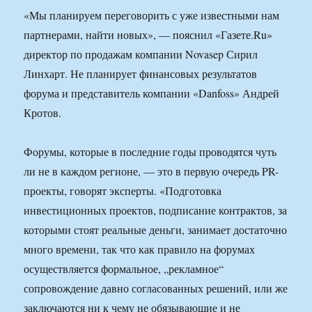
«Мы планируем переговорить с уже известными нам
партнерами, найти новых», — пояснил «Газете.Ru»
директор по продажам компании Novasep Сирил
Линхарт. Не планирует финансовых результатов
форума и представитель компании «Danfoss» Андрей
Кротов.
Форумы, которые в последние годы проводятся чуть
ли не в каждом регионе, — это в первую очередь PR-
проекты, говорят эксперты. «Подготовка
инвестиционных проектов, подписание контрактов, за
которыми стоят реальные деньги, занимает достаточно
много времени, так что как правило на форумах
осуществляется формальное, „рекламное“
сопровождение давно согласованных решений, или же
заключаются ни к чему не обязывающие и не