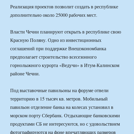
Реализация проектов позволит создать в республике
дополнительно около 25000 рабочих мест.
Власти Чечни планируют открыть в республике свою
Красную Поляну. Одно из инвестиционных
соглашений при поддержке Внешэкономбанка
предполагает строительство всесезонного
горнолыжного курорта «Ведучи» в Итум-Калинском
районе Чечни.
Под выставочные павильоны на форуме отвели
территорию в 15 тысяч кв. метров. Мобильный
павильон отделение банка на колесах установил в
морском порту Сбербанк. Отдыхающие банковскими
продуктами СБ не интересуются, но с удовольствием
фотографируются на фоне впечатляющих размеров