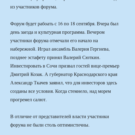
из участников форума.
Форум будет рабоать с 16 по 18 сентября. Вчера был
день заезда и культурная программа. Вечером
участники форума отмечали его начало на
набережной. Играл ансамбль Валерия Гергиева,
позднее эстафету принял Валерий Сюткин.
Инвестировать в Сочи призвал гостей вице-премьер
Дмитрий Козак. А губернатор Краснодарского края
Александр Ткачев заявил, что для инвесторов здесь
созданы все условия. Когда стемнело, над морем
прогремел салют.
В отличие от представителей власти участники
форума не были столь оптимистичны.