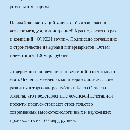
результатом форума.
Первый же настоящий контракт был заключен в
четверг между администрацией Краснодарского края
и компаний «О\’КЕЙ групп». Подписано соглашение
о строительстве на Кубани гипермаркетов. Объем
инвестиций -1,8 млрд рублей.
Лидером по привлечению инвестиций рассчитывает
стать Чечня. Заместитель министра экономического
развития и торговли республики Белла Осмаева
заявила, что представленные чеченской делегацией
проекты предусматривают строительство
современных высокотехнологичных и наукоемких
производств на 160 млрд рублей.