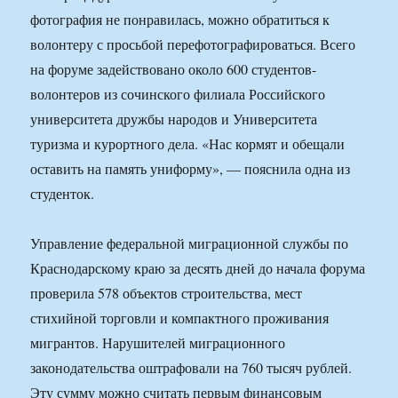
фотография не понравилась, можно обратиться к
волонтеру с просьбой перефотографироваться. Всего
на форуме задействовано около 600 студентов-
волонтеров из сочинского филиала Российского
университета дружбы народов и Университета
туризма и курортного дела. «Нас кормят и обещали
оставить на память униформу», — пояснила одна из
студенток.
Управление федеральной миграционной службы по
Краснодарскому краю за десять дней до начала форума
проверила 578 объектов строительства, мест
стихийной торговли и компактного проживания
мигрантов. Нарушителей миграционного
законодательства оштрафовали на 760 тысяч рублей.
Эту сумму можно считать первым финансовым