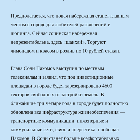
Предполагается, что новая набережная станет главным
местом в городе для любителей развлечений и
шопинга. Сейчас сочинская набережная
непрезентабельна, здесь «шанхай». Торгуют
лимонадом и квасом в розлив по 10 рублей стакан.
Глава Сочи Пахомов выступил по местным
телеканалам и заявил, что под инвестиционные
площадки в городе будет зарезервировано 4600
гектаров свободных от застройки земель. В
ближайшие три-четыре года в городе будет полностью
обновлена вся инфраструктура жизнеобеспечения —
транспортные коммуникации, инженерные и
коммунальные сети, связь и энергетика, пообещал
Пахомов. В Сочи станет больше комфортабельных