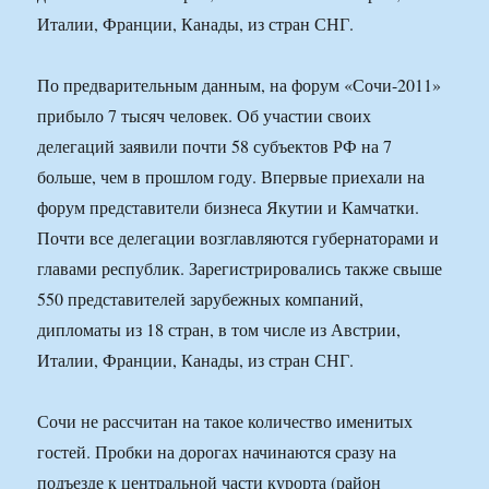
Италии, Франции, Канады, из стран СНГ.
По предварительным данным, на форум «Сочи-2011»
прибыло 7 тысяч человек. Об участии своих
делегаций заявили почти 58 субъектов РФ на 7
больше, чем в прошлом году. Впервые приехали на
форум представители бизнеса Якутии и Камчатки.
Почти все делегации возглавляются губернаторами и
главами республик. Зарегистрировались также свыше
550 представителей зарубежных компаний,
дипломаты из 18 стран, в том числе из Австрии,
Италии, Франции, Канады, из стран СНГ.
Сочи не рассчитан на такое количество именитых
гостей. Пробки на дорогах начинаются сразу на
подъезде к центральной части курорта (район