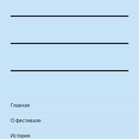
Главная
О фестивале
История