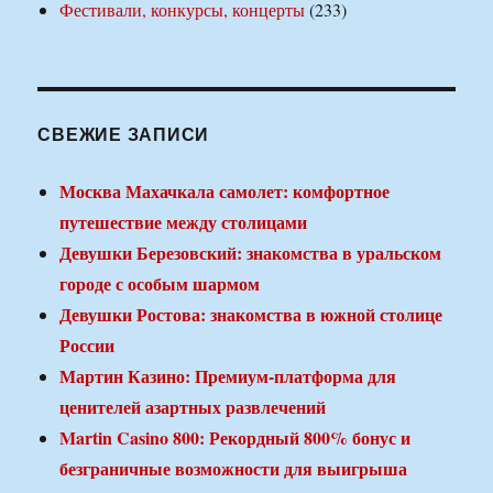
Фестивали, конкурсы, концерты
(233)
СВЕЖИЕ ЗАПИСИ
Москва Махачкала самолет: комфортное
путешествие между столицами
Девушки Березовский: знакомства в уральском
городе с особым шармом
Девушки Ростова: знакомства в южной столице
России
Мартин Казино: Премиум-платформа для
ценителей азартных развлечений
Martin Casino 800: Рекордный 800% бонус и
безграничные возможности для выигрыша