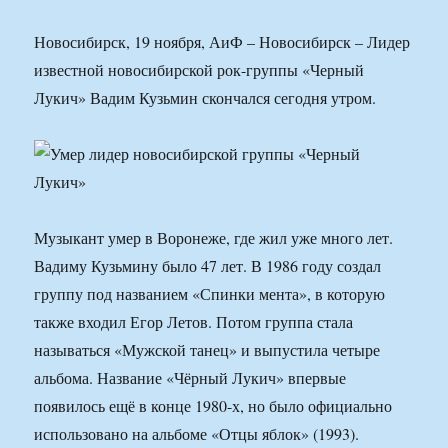
Новосибирск, 19 ноября, АиФ – Новосибирск – Лидер
известной новосибирской рок-группы «Черный
Лукич» Вадим Кузьмин скончался сегодня утром.
Музыкант умер в Воронеже, где жил уже много лет.
Вадиму Кузьмину было 47 лет. В 1986 году создал
группу под названием «Спинки мента», в которую
также входил Егор Летов. Потом группа стала
называться «Мужской танец» и выпустила четыре
альбома. Название «Чёрный Лукич» впервые
появилось ещё в конце 1980-х, но было официально
использовано на альбоме «Отцы яблок» (1993).