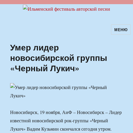
МЕНЮ
Ильменский фестиваль авторской
песни
Умер лидер
новосибирской группы
«Черный Лукич»
Новосибирск, 19 ноября, АиФ – Новосибирск – Лидер
известной новосибирской рок-группы «Черный
Лукич» Вадим Кузьмин скончался сегодня утром.