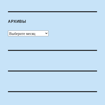
АРХИВЫ
Архивы