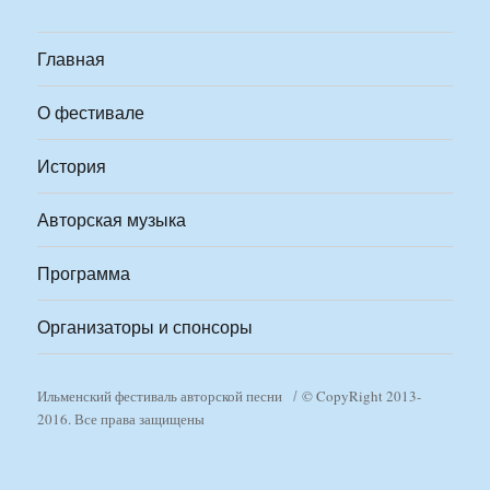
Главная
О фестивале
История
Авторская музыка
Программа
Организаторы и спонсоры
Ильменский фестиваль авторской песни
© CopyRight 2013-
2016. Все права защищены