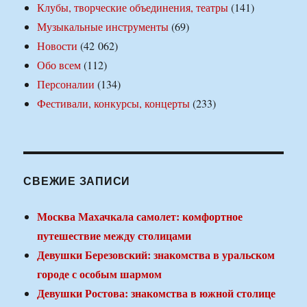
Клубы, творческие объединения, театры
(141)
Музыкальные инструменты
(69)
Новости
(42 062)
Обо всем
(112)
Персоналии
(134)
Фестивали, конкурсы, концерты
(233)
СВЕЖИЕ ЗАПИСИ
Москва Махачкала самолет: комфортное
путешествие между столицами
Девушки Березовский: знакомства в уральском
городе с особым шармом
Девушки Ростова: знакомства в южной столице