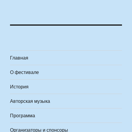
Главная
О фестивале
История
Авторская музыка
Программа
Организаторы и спонсоры