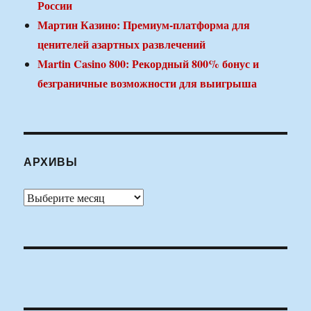
России
Мартин Казино: Премиум-платформа для
ценителей азартных развлечений
Martin Casino 800: Рекордный 800% бонус и
безграничные возможности для выигрыша
АРХИВЫ
Архивы