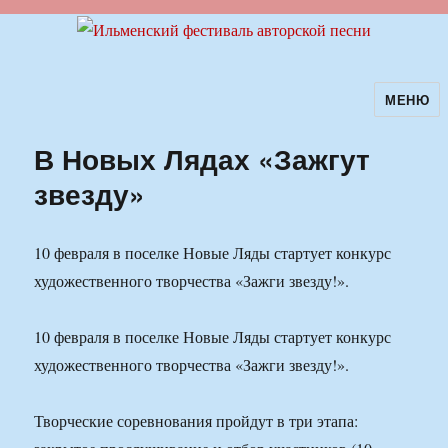
МЕНЮ
Ильменский фестиваль авторской
песни
В Новых Лядах «Зажгут
звезду»
10 февраля в поселке Новые Ляды стартует конкурс
художественного творчества «Зажги звезду!».
10 февраля в поселке Новые Ляды стартует конкурс
художественного творчества «Зажги звезду!».
Творческие соревнования пройдут в три этапа: