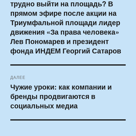
трудно выйти на площадь? В
прямом эфире после акции на
Триумфальной площади лидер
движения «За права человека»
Лев Пономарев и президент
фонда ИНДЕМ Георгий Сатаров
ДАЛЕЕ
Чужие уроки: как компании и
Следующая
бренды продвигаются в
запись:
социальных медиа