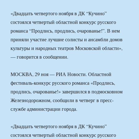
«Двадцать четвертого ноября в ДК “Кучино”
состоялся четвертый областной конкурс русского
романса “Продлись, продлись, очарованье!”. В нем
приняли участие лучшие солисты и ансамбли домов
культуры и народных театров Московской области»,
— говорится в сообщении.
МОСКВА, 29 ноя — РИА Новости. Областной
фестиваль-конкурс русского романса «Продлись,
продлись, очарованье!» завершился в подмосковном
Железнодорожном, сообщили в четверг в пресс-
службе администрации города.
«Двадцать четвертого ноября в ДК “Кучино”
состоялся четвертый областной конкурс русского