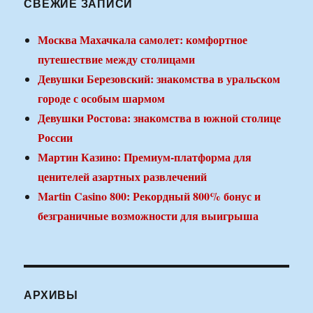
СВЕЖИЕ ЗАПИСИ
Москва Махачкала самолет: комфортное
путешествие между столицами
Девушки Березовский: знакомства в уральском
городе с особым шармом
Девушки Ростова: знакомства в южной столице
России
Мартин Казино: Премиум-платформа для
ценителей азартных развлечений
Martin Casino 800: Рекордный 800% бонус и
безграничные возможности для выигрыша
АРХИВЫ