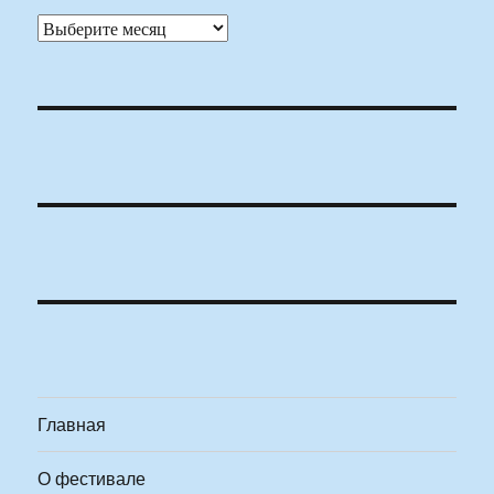
Архивы
Главная
О фестивале