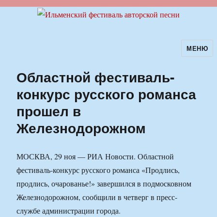
МЕНЮ
Ильменский фестиваль авторской
песни
Областной фестиваль-
конкурс русского романса
прошел в
Железнодорожном
МОСКВА, 29 ноя — РИА Новости. Областной
фестиваль-конкурс русского романса «Продлись,
продлись, очарованье!» завершился в подмосковном
Железнодорожном, сообщили в четверг в пресс-
службе администрации города.