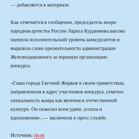
— добавляется в материале.
Как отмечается в сообщении, председатель жюри
народная артистка России Лариса Курдюмова высоко
оценила исполнительский уровень конкурсантов и
выразила слова признательности администрации
Железнодорожного за хорошую организацию
конкурса.
«Глава города Евгений Жирков в своем приветствии,
направленном в адрес участников конкурса, отметил
уникальность жанра как явления в отечественной
культуре. Он пожелал всем удачи, успеха и
вдохновения», — заключили в пресс-службе.
Источник:
ria.ru