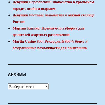
Девушки Березовский: знакомства в уральском
городе с особым шармом
Девушки Ростова: знакомства в южной столице
России
Мартин Казино: Премиум-платформа для
ценителей азартных развлечений
Martin Casino 800: Рекордный 800% бонус и
безграничные возможности для выигрыша
АРХИВЫ
Архивы