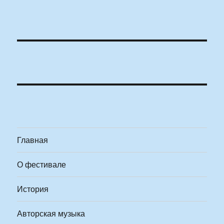
Главная
О фестивале
История
Авторская музыка