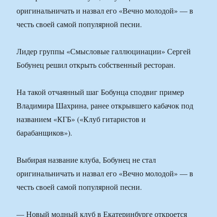
оригинальничать и назвал его «Вечно молодой» — в
честь своей самой популярной песни.
Лидер группы «Смысловые галлюцинации» Сергей
Бобунец решил открыть собственный ресторан.
На такой отчаянный шаг Бобунца сподвиг пример
Владимира Шахрина, ранее открывшего кабачок под
названием «КГБ» («Клуб гитаристов и
барабанщиков»).
Выбирая название клуба, Бобунец не стал
оригинальничать и назвал его «Вечно молодой» — в
честь своей самой популярной песни.
— Новый модный клуб в Екатеринбурге откроется