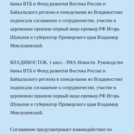
банка ВТБ и Фонд развития Востока России и
Байкальского региона в понедельник во Владивостоке
подписали соглашение о сотрудничестве, участие в
церемонии приняли первый вице-премьер РФ Игорь
Шувалов и губернатор Приморского края Владимир
Миклушевский.
ВЛАДИВОСТОК, 1 июл – РИА Новости. Руководство
банка ВТБ и Фонд развития Востока России и
Байкальского региона в понедельник во Владивостоке
подписали соглашение о сотрудничестве, участие в
церемонии приняли первый вице-премьер РФ Игорь
Шувалов и губернатор Приморского края Владимир
Миклушевский.
Соглашение предусматривает взаимодействие по