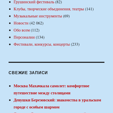
Грушинский фестиваль
(82)
Клубы, творческие объединения, театры
(141)
Музыкальные инструменты
(69)
Новости
(42 062)
Обо всем
(112)
Персоналии
(134)
Фестивали, конкурсы, концерты
(233)
СВЕЖИЕ ЗАПИСИ
Москва Махачкала самолет: комфортное
путешествие между столицами
Девушки Березовский: знакомства в уральском
городе с особым шармом