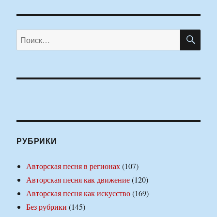
ПО
Искать:
РУБРИКИ
Авторская песня в регионах
(107)
Авторская песня как движение
(120)
Авторская песня как искусство
(169)
Без рубрики
(145)