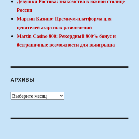
Девушки Ростова: знакомства в южной столице
России
Мартин Казино: Премиум-платформа для
ценителей азартных развлечений
Martin Casino 800: Рекордный 800% бонус и
безграничные возможности для выигрыша
АРХИВЫ
Архивы