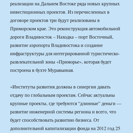
реализации на Дальнем Востоке ряда новых крупных
инвестиционных проектов. Из перечисленных в
договоре проектов три будут реализованы в
Приморском крае. Это реконструкция автомобильной
дороги Владивосток – Находка – порт Восточный,
развитие аэропорта Владивостока и создание
инфраструктуры для интегрированной туристическо-
развлекательной зоны «Приморье», которая будет
построена в бухте Муравьиная.
«Институты развития должны в синергии давать
отдачу по глобальным проектам. Сейчас актуальны
крупные проекты, где требуются “длинные” деньги —
развитие инженерной системы региона и всего, что
будет способствовать развитию бизнеса. От
дополнительной капитализации фонда на 2012 год 25