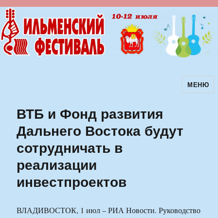
МЕНЮ
Ильменский фестиваль авторской
песни
ВТБ и Фонд развития
Дальнего Востока будут
сотрудничать в
реализации
инвестпроектов
ВЛАДИВОСТОК, 1 июл – РИА Новости. Руководство