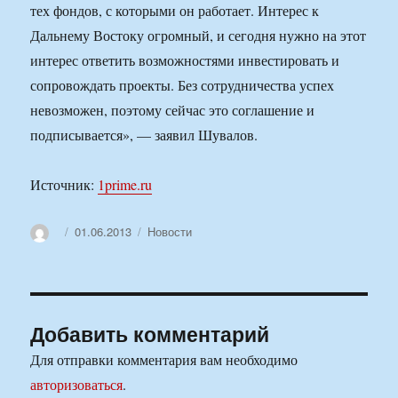
тех фондов, с которыми он работает. Интерес к
Дальнему Востоку огромный, и сегодня нужно на этот
интерес ответить возможностями инвестировать и
сопровождать проекты. Без сотрудничества успех
невозможен, поэтому сейчас это соглашение и
подписывается», — заявил Шувалов.
Источник:
1prime.ru
Автор
Опубликовано
Рубрики
01.06.2013
Новости
Добавить комментарий
Для отправки комментария вам необходимо
авторизоваться
.