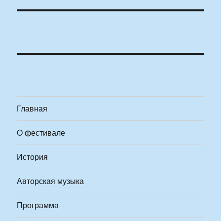
Главная
О фестивале
История
Авторская музыка
Программа