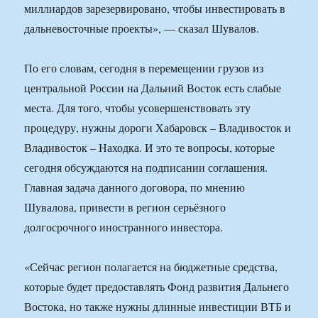
миллиардов зарезервировано, чтобы инвестировать в
дальневосточные проекты», — сказал Шувалов.
По его словам, сегодня в перемещении грузов из
центральной России на Дальний Восток есть слабые
места. Для того, чтобы усовершенствовать эту
процедуру, нужны дороги Хабаровск – Владивосток и
Владивосток – Находка. И это те вопросы, которые
сегодня обсуждаются на подписании соглашения.
Главная задача данного договора, по мнению
Шувалова, привести в регион серьёзного
долгосрочного иностранного инвестора.
«Сейчас регион полагается на бюджетные средства,
которые будет предоставлять Фонд развития Дальнего
Востока, но также нужны длинные инвестиции ВТБ и