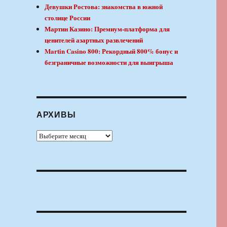
Девушки Ростова: знакомства в южной
столице России
Мартин Казино: Премиум-платформа для
ценителей азартных развлечений
Martin Casino 800: Рекордный 800% бонус и
безграничные возможности для выигрыша
АРХИВЫ
Архивы