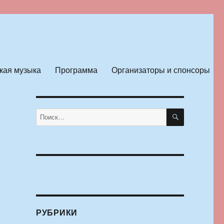
кая музыка
Программа
Организаторы и спонсоры
ПОИСК
Искать:
РУБРИКИ