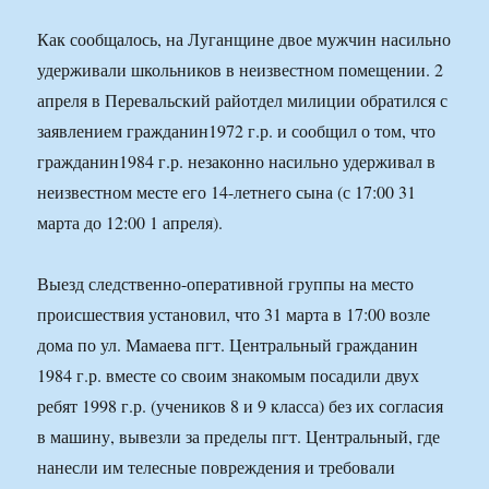
Как сообщалось, на Луганщине двое мужчин насильно
удерживали школьников в неизвестном помещении. 2
апреля в Перевальский райотдел милиции обратился с
заявлением гражданин1972 г.р. и сообщил о том, что
гражданин1984 г.р. незаконно насильно удерживал в
неизвестном месте его 14-летнего сына (с 17:00 31
марта до 12:00 1 апреля).
Выезд следственно-оперативной группы на место
происшествия установил, что 31 марта в 17:00 возле
дома по ул. Мамаева пгт. Центральный гражданин
1984 г.р. вместе со своим знакомым посадили двух
ребят 1998 г.р. (учеников 8 и 9 класса) без их согласия
в машину, вывезли за пределы пгт. Центральный, где
нанесли им телесные повреждения и требовали