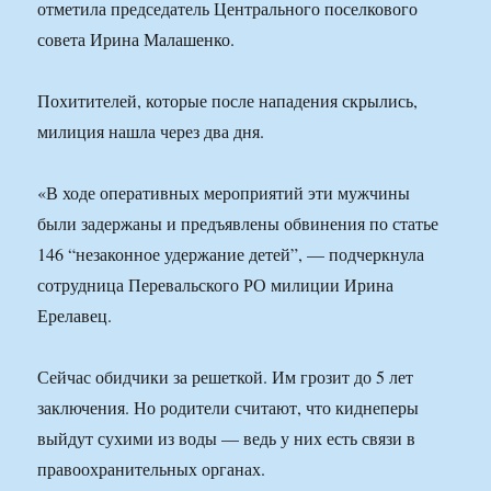
отметила председатель Центрального поселкового
совета Ирина Малашенко.
Похитителей, которые после нападения скрылись,
милиция нашла через два дня.
«В ходе оперативных мероприятий эти мужчины
были задержаны и предъявлены обвинения по статье
146 “незаконное удержание детей”, — подчеркнула
сотрудница Перевальского РО милиции Ирина
Ерелавец.
Сейчас обидчики за решеткой. Им грозит до 5 лет
заключения. Но родители считают, что киднеперы
выйдут сухими из воды — ведь у них есть связи в
правоохранительных органах.