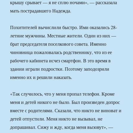
крышу срывает — я не сплю ночами», — рассказала
мать пострадавшего Надежда.
Похитителей вычислили быстро. Ими оказались 28-
летние мужчины. Местные жители. Один из них —
брат председателя поселкового совета. Именно
чиновница пожаловалась родственнику, что из ее
рабочего кабинета исчез смартфон. В это время в
здании играли подростки. Поэтому заподозрили
именно их и решили наказать.
«Так случилось, что у меня пропал телефон. Кроме
меня и детей никого не было. Был произведен допрос
вместе с родителями. Сказали, что никто не виноват и
детей отпустили. Меня никто не вызывал, не
допрашивал. Сижу и жду, когда меня вызовут», —