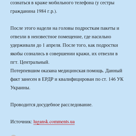
сознаться в краже мобильного телефона (у сестры
гражданина 1984 г.р.).
После этого надели на головы подросткам пакеты и
отвезли в неизвестное помещение, где насильно
удерживали до 1 апреля. После того, как подростки
якобы сознались в совершении кражи, их отвезли в
пгт. Центральный.
Потерпевшим оказана медицинская помощь. Данный
факт занесен в ЕРДР и квалифицирован по ст. 146 УК
Украины.
Проводится досудебное расследование.
Источник:
lugansk.comments.ua