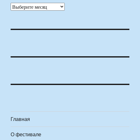
Архивы
Главная
О фестивале