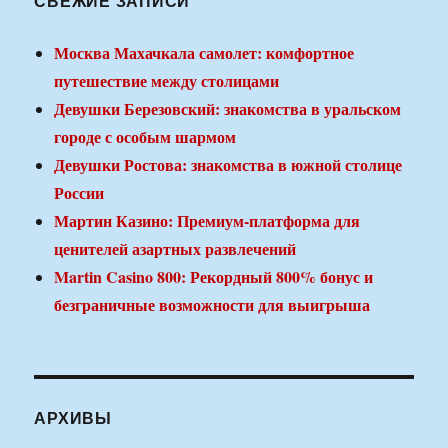
СВЕЖИЕ ЗАПИСИ
Москва Махачкала самолет: комфортное
путешествие между столицами
Девушки Березовский: знакомства в уральском
городе с особым шармом
Девушки Ростова: знакомства в южной столице
России
Мартин Казино: Премиум-платформа для
ценителей азартных развлечений
Martin Casino 800: Рекордный 800% бонус и
безграничные возможности для выигрыша
АРХИВЫ