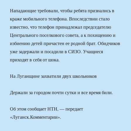
Нападающие требовали, чтобы ребята признались в
краже мобильного телефона. Впоследствии стало
известно, что телефон принадлежал председателю
Центрального поселкового совета, а к похищению и
избиению детей причастен ее родной брат. Обидчиков
уже задержали и посадили в СИЗО. Учащиеся
приходят в себя от шока.
На Луганщине захватили двух школьников
Держали за городом почти сутки и все время били.
Об этом сообщает НТН, — передает
«Луганск.Комментарии».