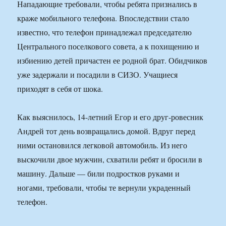
Нападающие требовали, чтобы ребята признались в
краже мобильного телефона. Впоследствии стало
известно, что телефон принадлежал председателю
Центрального поселкового совета, а к похищению и
избиению детей причастен ее родной брат. Обидчиков
уже задержали и посадили в СИЗО. Учащиеся
приходят в себя от шока.
Как выяснилось, 14-летний Егор и его друг-ровесник
Андрей тот день возвращались домой. Вдруг перед
ними остановился легковой автомобиль. Из него
выскочили двое мужчин, схватили ребят и бросили в
машину. Дальше — били подростков руками и
ногами, требовали, чтобы те вернули украденный
телефон.