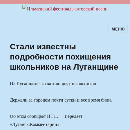
МЕНЮ
Ильменский фестиваль авторской
песни
Стали известны
подробности похищения
школьников на Луганщине
На Луганщине захватили двух школьников
Держали за городом почти сутки и все время били.
Об этом сообщает НТН, — передает
«Луганск.Комментарии».