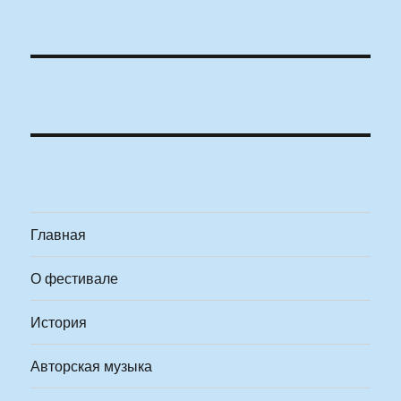
Главная
О фестивале
История
Авторская музыка