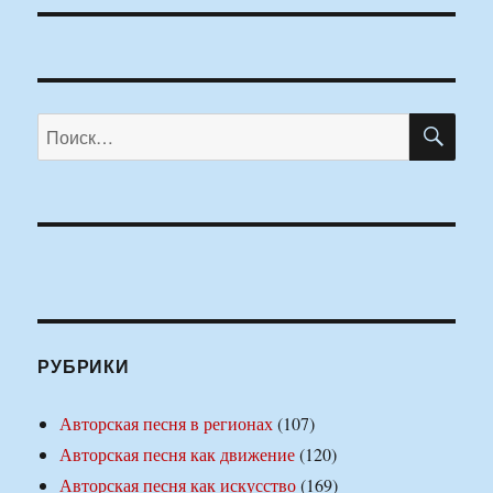
ПО
Искать:
РУБРИКИ
Авторская песня в регионах
(107)
Авторская песня как движение
(120)
Авторская песня как искусство
(169)