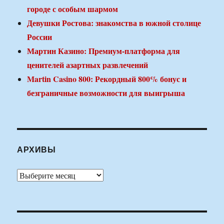
городе с особым шармом
Девушки Ростова: знакомства в южной столице
России
Мартин Казино: Премиум-платформа для
ценителей азартных развлечений
Martin Casino 800: Рекордный 800% бонус и
безграничные возможности для выигрыша
АРХИВЫ
Архивы