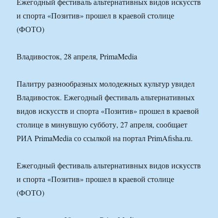
Ежегодный фестиваль альтернативных видов искусств
и спорта «Позитив» прошел в краевой столице
(ФОТО)
Владивосток, 28 апреля, PrimaMedia
Палитру разнообразных молодежных культур увидел
Владивосток. Ежегодный фестиваль альтернативных
видов искусств и спорта «Позитив» прошел в краевой
столице в минувшую субботу, 27 апреля, сообщает
РИА PrimaMedia со ссылкой на портал PrimAfisha.ru.
Ежегодный фестиваль альтернативных видов искусств
и спорта «Позитив» прошел в краевой столице
(ФОТО)