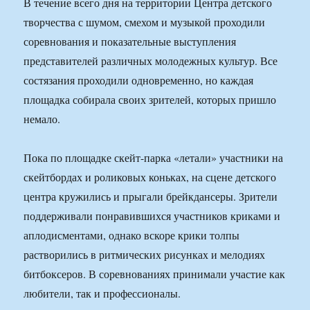
В течение всего дня на территории Центра детского
творчества с шумом, смехом и музыкой проходили
соревнования и показательные выступления
представителей различных молодежных культур. Все
состязания проходили одновременно, но каждая
площадка собирала своих зрителей, которых пришло
немало.
Пока по площадке скейт-парка «летали» участники на
скейтбордах и роликовых коньках, на сцене детского
центра кружились и прыгали брейкдансеры. Зрители
поддерживали понравившихся участников криками и
аплодисментами, однако вскоре крики толпы
растворились в ритмических рисунках и мелодиях
битбоксеров. В соревнованиях принимали участие как
любители, так и профессионалы.