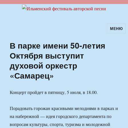
МЕНЮ
Ильменский фестиваль авторской
песни
В парке имени 50-летия
Октября выступит
духовой оркестр
«Самарец»
Концерт пройдет в пятницу, 5 июля, в 18.00.
Порадовать горожан красивыми мелодиями в парках и
на набережной — идея городского департамента по
вопросам культуры, спорта, туризма и молодежной