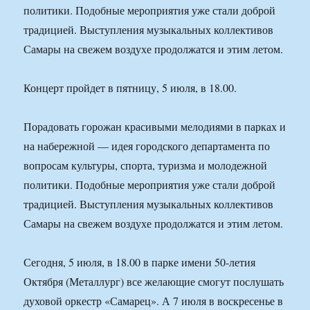
политики. Подобные мероприятия уже стали доброй
традицией. Выступления музыкальных коллективов
Самары на свежем воздухе продолжатся и этим летом.
Концерт пройдет в пятницу, 5 июля, в 18.00.
Порадовать горожан красивыми мелодиями в парках и
на набережной — идея городского департамента по
вопросам культуры, спорта, туризма и молодежной
политики. Подобные мероприятия уже стали доброй
традицией. Выступления музыкальных коллективов
Самары на свежем воздухе продолжатся и этим летом.
Сегодня, 5 июля, в 18.00 в парке имени 50-летия
Октября (Металлург) все желающие смогут послушать
духовой оркестр «Самарец». А 7 июля в воскресенье в