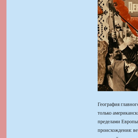
География главног
только американск
пределами Европы,
происхождения: ве