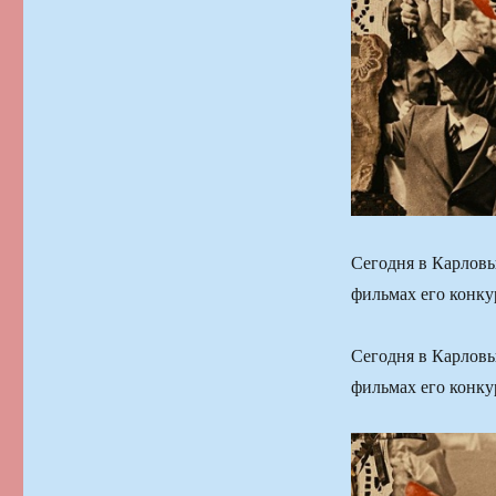
Сегодня в Карлов
фильмах его кон
Сегодня в Карлов
фильмах его кон