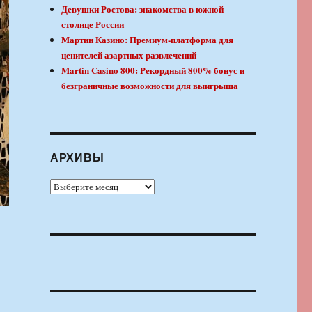
Девушки Ростова: знакомства в южной
столице России
Мартин Казино: Премиум-платформа для
ценителей азартных развлечений
Martin Casino 800: Рекордный 800% бонус и
безграничные возможности для выигрыша
АРХИВЫ
Архивы