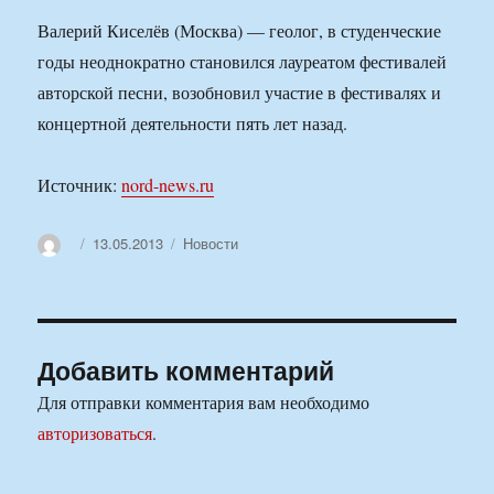
Валерий Киселёв (Москва) — геолог, в студенческие
годы неоднократно становился лауреатом фестивалей
авторской песни, возобновил участие в фестивалях и
концертной деятельности пять лет назад.
Источник:
nord-news.ru
Автор
Опубликовано
Рубрики
13.05.2013
Новости
Добавить комментарий
Для отправки комментария вам необходимо
авторизоваться
.