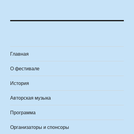
Главная
О фестивале
История
Авторская музыка
Программа
Организаторы и спонсоры