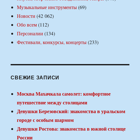
Музыкальные инструменты
(69)
Новости
(42 062)
Обо всем
(112)
Персоналии
(134)
Фестивали, конкурсы, концерты
(233)
СВЕЖИЕ ЗАПИСИ
Москва Махачкала самолет: комфортное
путешествие между столицами
Девушки Березовский: знакомства в уральском
городе с особым шармом
Девушки Ростова: знакомства в южной столице
России