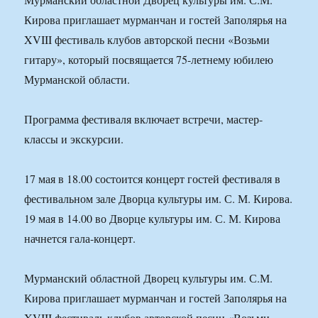
Кирова приглашает мурманчан и гостей Заполярья на
XVIII фестиваль клубов авторской песни «Возьми
гитару», который посвящается 75-летнему юбилею
Мурманской области.
Программа фестиваля включает встречи, мастер-
классы и экскурсии.
17 мая в 18.00 состоится концерт гостей фестиваля в
фестивальном зале Дворца культуры им. С. М. Кирова.
19 мая в 14.00 во Дворце культуры им. С. М. Кирова
начнется гала-концерт.
Мурманский областной Дворец культуры им. С.М.
Кирова приглашает мурманчан и гостей Заполярья на
XVIII фестиваль клубов авторской песни «Возьми