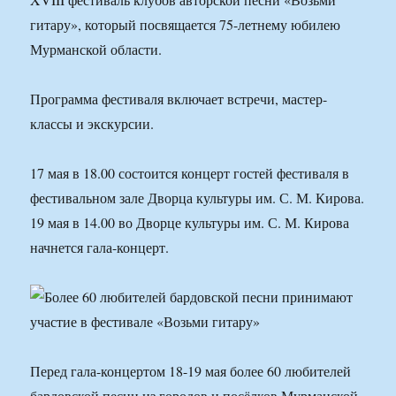
гитару», который посвящается 75-летнему юбилею
Мурманской области.
Программа фестиваля включает встречи, мастер-
классы и экскурсии.
17 мая в 18.00 состоится концерт гостей фестиваля в
фестивальном зале Дворца культуры им. С. М. Кирова.
19 мая в 14.00 во Дворце культуры им. С. М. Кирова
начнется гала-концерт.
Перед гала-концертом 18-19 мая более 60 любителей
бардовской песни из городов и посёлков Мурманской