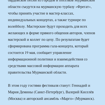
области съедутся на мурманскую турбазу «Фрегат»,
чтобы принять участие в мастер-классах,
индивидуальных концертах, а также турнире по
волейболу. Мастерские будут проходить для всех
желающих в форме прямого общения авторов, членов
мастерской и коллег по цеху. По результатам будет
сформирована программа гала-концерта, который
состоится 19 мая, сообщает управление
информационной политики и взаимодействия со
средствами массовой информации аппарата
правительства Мурманской области.
В этом году гостями фестиваля станут: Геннадий и
Мария Демины (Санкт-Петербург), Валерий Киселёв
(Москва) и авторский ансамбль «Марго» (Мурманск).