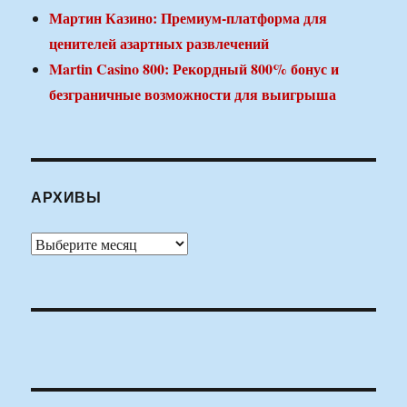
Мартин Казино: Премиум-платформа для
ценителей азартных развлечений
Martin Casino 800: Рекордный 800% бонус и
безграничные возможности для выигрыша
АРХИВЫ
Архивы