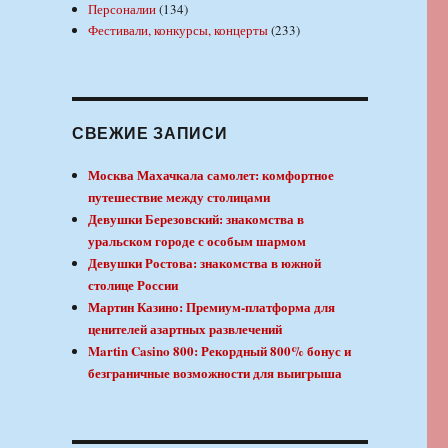
Персоналии
(134)
Фестивали, конкурсы, концерты
(233)
СВЕЖИЕ ЗАПИСИ
Москва Махачкала самолет: комфортное
путешествие между столицами
Девушки Березовский: знакомства в
уральском городе с особым шармом
Девушки Ростова: знакомства в южной
столице России
Мартин Казино: Премиум-платформа для
ценителей азартных развлечений
Martin Casino 800: Рекордный 800% бонус и
безграничные возможности для выигрыша