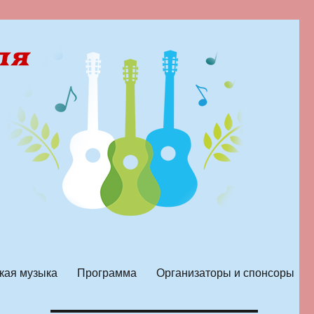
кая музыка
Программа
Организаторы и спонсоры