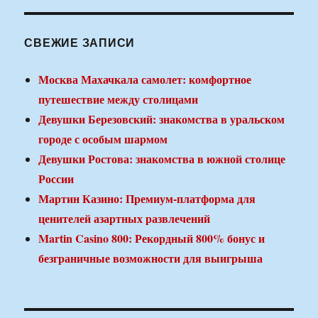
СВЕЖИЕ ЗАПИСИ
Москва Махачкала самолет: комфортное
путешествие между столицами
Девушки Березовский: знакомства в уральском
городе с особым шармом
Девушки Ростова: знакомства в южной столице
России
Мартин Казино: Премиум-платформа для
ценителей азартных развлечений
Martin Casino 800: Рекордный 800% бонус и
безграничные возможности для выигрыша