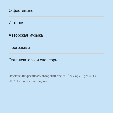
О фестивале
История
Авторская музыка
Программа
Организаторы и спонсоры
Ильменский фестиваль авторской песни
© CopyRight 2013-
2016. Все права защищены