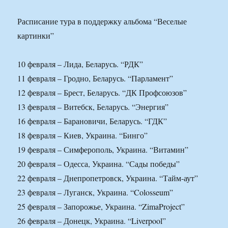
Расписание тура в поддержку альбома “Веселые
картинки”
10 февраля – Лида, Беларусь. “РДК”
11 февраля – Гродно, Беларусь. “Парламент”
12 февраля – Брест, Беларусь. “ДК Профсоюзов”
13 февраля – Витебск, Беларусь. “Энергия”
16 февраля – Барановичи, Беларусь. “ГДК”
18 февраля – Киев, Украина. “Бинго”
19 февраля – Симферополь, Украина. “Витамин”
20 февраля – Одесса, Украина. “Сады победы”
22 февраля – Днепропетровск, Украина. “Тайм-аут”
23 февраля – Луганск, Украина. “Colosseum”
25 февраля – Запорожье, Украина. “ZimaProject”
26 февраля – Донецк, Украина. “Liverpool”