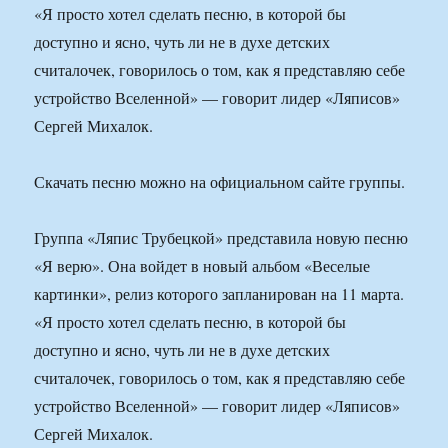
«Я просто хотел сделать песню, в которой бы
доступно и ясно, чуть ли не в духе детских
считалочек, говорилось о том, как я представляю себе
устройство Вселенной» — говорит лидер «Ляписов»
Сергей Михалок.
Скачать песню можно на официальном сайте группы.
Группа «Ляпис Трубецкой» представила новую песню
«Я верю». Она войдет в новый альбом «Веселые
картинки», релиз которого запланирован на 11 марта.
«Я просто хотел сделать песню, в которой бы
доступно и ясно, чуть ли не в духе детских
считалочек, говорилось о том, как я представляю себе
устройство Вселенной» — говорит лидер «Ляписов»
Сергей Михалок.