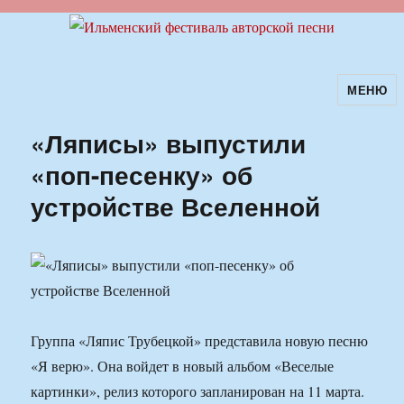
МЕНЮ
Ильменский фестиваль авторской
песни
«Ляписы» выпустили
«поп-песенку» об
устройстве Вселенной
Группа «Ляпис Трубецкой» представила новую песню
«Я верю». Она войдет в новый альбом «Веселые
картинки», релиз которого запланирован на 11 марта.