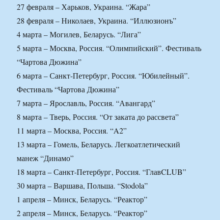
27 февраля – Харьков, Украина. “Жара”
28 февраля – Николаев, Украина. “Иллюзионъ”
4 марта – Могилев, Беларусь. “Лига”
5 марта – Москва, Россия. “Олимпийский”. Фестиваль
“Чартова Дюжина”
6 марта – Санкт-Петербург, Россия. “Юбилейный”.
Фестиваль “Чартова Дюжина”
7 марта – Ярославль, Россия. “Авангард”
8 марта – Тверь, Россия. “От заката до рассвета”
11 марта – Москва, Россия. “A2”
13 марта – Гомель, Беларусь. Легкоатлетический
манеж “Динамо”
18 марта – Санкт-Петербург, Россия. “ГлавCLUB”
30 марта – Варшава, Польша. “Stodola”
1 апреля – Минск, Беларусь. “Реактор”
2 апреля – Минск, Беларусь. “Реактор”