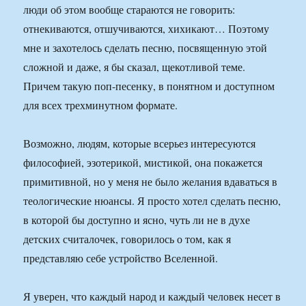
люди об этом вообще стараются не говорить:
отнекиваются, отшучиваются, хихикают… Поэтому
мне и захотелось сделать песню, посвященную этой
сложной и даже, я бы сказал, щекотливой теме.
Причем такую поп-песенку, в понятном и доступном
для всех трехминутном формате.
Возможно, людям, которые всерьез интересуются
философией, эзотерикой, мистикой, она покажется
примитивной, но у меня не было желания вдаваться в
теологические нюансы. Я просто хотел сделать песню,
в которой бы доступно и ясно, чуть ли не в духе
детских считалочек, говорилось о том, как я
представляю себе устройство Вселенной.
Я уверен, что каждый народ и каждый человек несет в