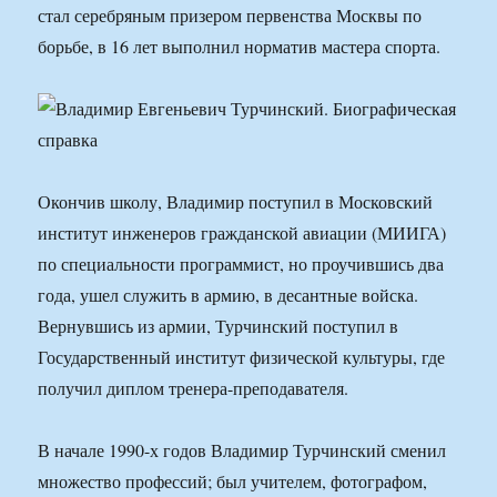
стал серебряным призером первенства Москвы по
борьбе, в 16 лет выполнил норматив мастера спорта.
Окончив школу, Владимир поступил в Московский
институт инженеров гражданской авиации (МИИГА)
по специальности программист, но проучившись два
года, ушел служить в армию, в десантные войска.
Вернувшись из армии, Турчинский поступил в
Государственный институт физической культуры, где
получил диплом тренера-преподавателя.
В начале 1990-х годов Владимир Турчинский сменил
множество профессий; был учителем, фотографом,