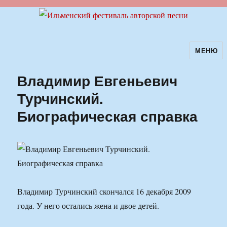
МЕНЮ
Ильменский фестиваль авторской
песни
Владимир Евгеньевич
Турчинский.
Биографическая справка
Владимир Турчинский скончался 16 декабря 2009
года. У него остались жена и двое детей.