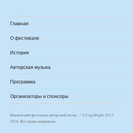
Главная
О фестивале
История
Авторская музыка
Программа
Организаторы и спонсоры
Ильменский фестиваль авторской песни
© CopyRight 2013-
2016. Все права защищены