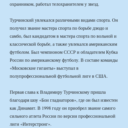
охранником, работал телохранителем у звезд.
Турчинский увлекался различными видами спорта. Он
получил звание мастера спорта по борьбе дзюдо и
самбо, был кандидатом в мастера спорта по вольной и
классической борьбе, а также увлекался американским
футболом. Был чемпионом СССР и обладателем Кубка
России по американскому футболу. В составе команды
«Московские гиганты» выступал в
полупрофессиональной футбольной лиге в США.
Первая слава к Владимиру Турчинскому пришла
благодаря шоу «Бои гладиаторов», где он был известен
как Динамит. В 1998 году он приобрел звание самого
сильного атлета России по версии профессиональной
лиги «Интерстронг».