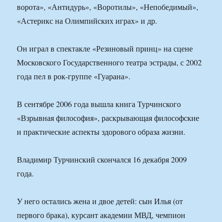
ворота», «Антидурь», «Воротилы», «Непобедимый»,
«Астерикс на Олимпийских играх» и др.
Он играл в спектакле «Резиновый принц» на сцене
Московского Государственного театра эстрады, с 2002
года пел в рок-группе «Гуарана».
В сентябре 2006 года вышла книга Турчинского
«Взрывная философия», раскрывающая философские
и практические аспекты здорового образа жизни.
Владимир Турчинский скончался 16 декабря 2009
года.
У него остались жена и двое детей: сын Илья (от
первого брака), курсант академии МВД, чемпион