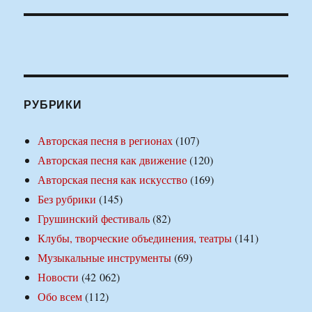
РУБРИКИ
Авторская песня в регионах
(107)
Авторская песня как движение
(120)
Авторская песня как искусство
(169)
Без рубрики
(145)
Грушинский фестиваль
(82)
Клубы, творческие объединения, театры
(141)
Музыкальные инструменты
(69)
Новости
(42 062)
Обо всем
(112)