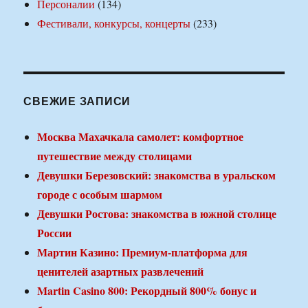
Персоналии
(134)
Фестивали, конкурсы, концерты
(233)
СВЕЖИЕ ЗАПИСИ
Москва Махачкала самолет: комфортное
путешествие между столицами
Девушки Березовский: знакомства в уральском
городе с особым шармом
Девушки Ростова: знакомства в южной столице
России
Мартин Казино: Премиум-платформа для
ценителей азартных развлечений
Martin Casino 800: Рекордный 800% бонус и