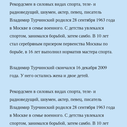
Рекордсмен в силовых видах спорта, теле- и
радиоведущий, шоумен, актер, певец, писатель
Владимир Турчинский родился 28 сентября 1963 года
в Москве в семье военного. С детства увлекался
спортом, занимался борьбой, затем самбо. В 10 лет
стал серебряным призером первенства Москвы по
борьбе, в 16 лет выполнил норматив мастера спорта.
Владимир Турчинский скончался 16 декабря 2009
года. У него остались жена и двое детей.
Рекордсмен в силовых видах спорта, теле- и
радиоведущий, шоумен, актер, певец, писатель
Владимир Турчинский родился 28 сентября 1963 года
в Москве в семье военного. С детства увлекался
спортом, занимался борьбой, затем самбо. В 10 лет