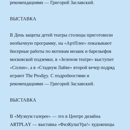
рекомендациями — Григорий Заславский.
ВЫСТАВКА
В День защиты детей театры столицы приготовили
необычную программу, на «АртПлее» показывают
бисерные работы по мотивам мозаик и барельефов
московской подземки, в «Зеленом театре» выступит
«Сплин», а в «Стадиум Лайве» второй вечер подряд
играют The Prodigy. С подробностями и
рекомендациями — Григорий Заславский.
ВЫСТАВКА
В «Музиум галерее» — это в Центре дизайна
ARTPLAY — выставка «ФизКультУра!» художницы