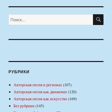
ПО
Искать:
РУБРИКИ
Авторская песня в регионах
(107)
Авторская песня как движение
(120)
Авторская песня как искусство
(169)
Без рубрики
(145)