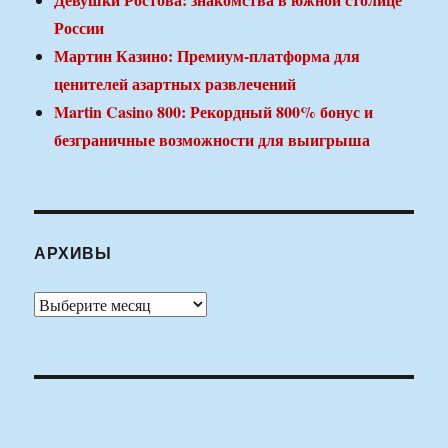
России
Мартин Казино: Премиум-платформа для
ценителей азартных развлечений
Martin Casino 800: Рекордный 800% бонус и
безграничные возможности для выигрыша
АРХИВЫ
Архивы