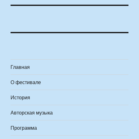
Главная
О фестивале
История
Авторская музыка
Программа