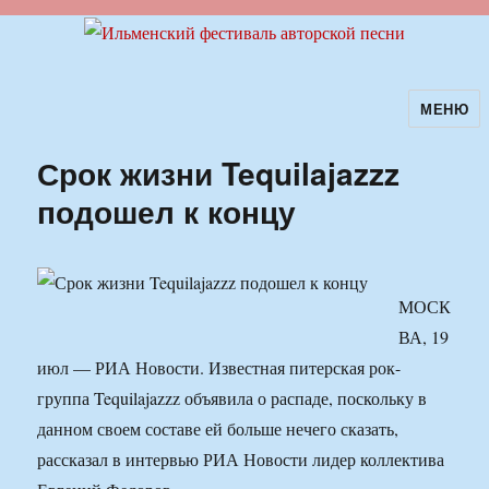
МЕНЮ
Ильменский фестиваль авторской
песни
Срок жизни Tequilajazzz
подошел к концу
МОСК
ВА, 19
июл — РИА Новости. Известная питерская рок-
группа Tequilajazzz объявила о распаде, поскольку в
данном своем составе ей больше нечего сказать,
рассказал в интервью РИА Новости лидер коллектива