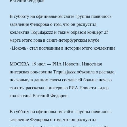
Евгений Федоров.
В субботу на официальном сайте группы появилось
заявление Федорова о том, что он распустил
коллектив Tequilajazzz и таким образом концерт 25
марта этого года в санкт-петербургском клубе
«Цоколь» стал последним в истории этого коллектива.
МОСКВА, 19 июл — РИА Новости. Известная
питерская рок-группа Tequilajazzz объявила о распаде,
поскольку в данном своем составе ей больше нечего
сказать, рассказал в интервью РИА Новости лидер
коллектива Евгений Федоров.
В субботу на официальном сайте группы появилось
заявление Федорова о том, что он распустил