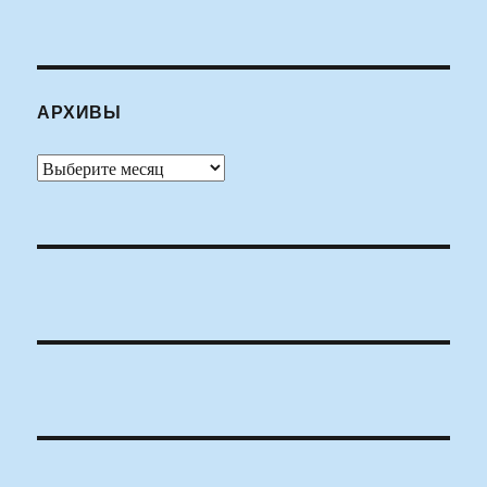
АРХИВЫ
Архивы