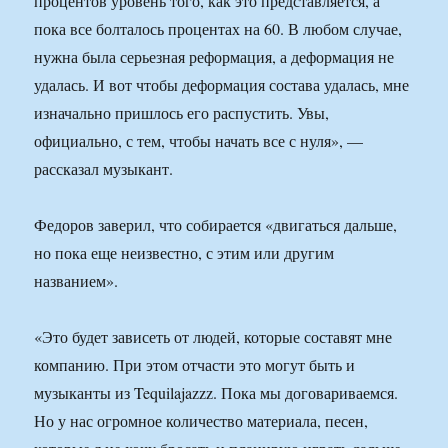
процентов уровень того, как это представляется, а
пока все болталось процентах на 60. В любом случае,
нужна была серьезная реформация, а деформация не
удалась. И вот чтобы деформация состава удалась, мне
изначально пришлось его распустить. Увы,
официально, с тем, чтобы начать все с нуля», —
рассказал музыкант.
Федоров заверил, что собирается «двигаться дальше,
но пока еще неизвестно, с этим или другим
названием».
«Это будет зависеть от людей, которые составят мне
компанию. При этом отчасти это могут быть и
музыканты из Tequilajazzz. Пока мы договариваемся.
Но у нас огромное количество материала, песен,