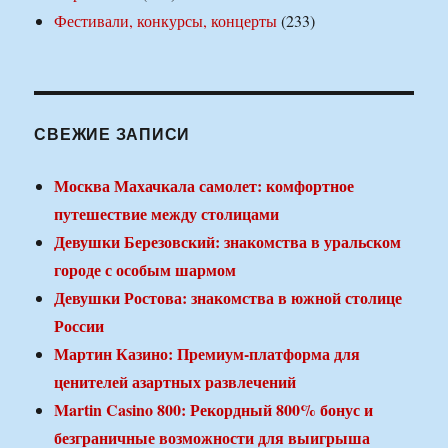
Фестивали, конкурсы, концерты
(233)
СВЕЖИЕ ЗАПИСИ
Москва Махачкала самолет: комфортное
путешествие между столицами
Девушки Березовский: знакомства в уральском
городе с особым шармом
Девушки Ростова: знакомства в южной столице
России
Мартин Казино: Премиум-платформа для
ценителей азартных развлечений
Martin Casino 800: Рекордный 800% бонус и
безграничные возможности для выигрыша