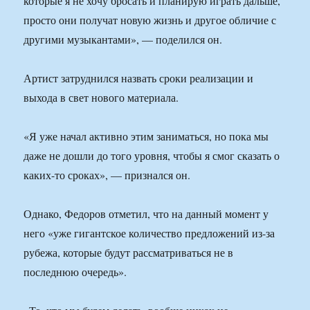
которые я не хочу бросать и планирую играть дальше,
просто они получат новую жизнь и другое обличие с
другими музыкантами», — поделился он.
Артист затруднился назвать сроки реализации и
выхода в свет нового материала.
«Я уже начал активно этим заниматься, но пока мы
даже не дошли до того уровня, чтобы я смог сказать о
каких-то сроках», — признался он.
Однако, Федоров отметил, что на данный момент у
него «уже гигантское количество предложений из-за
рубежа, которые будут рассматриваться не в
последнюю очередь».