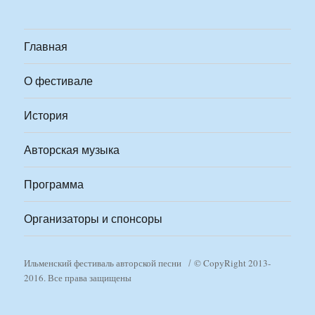
Главная
О фестивале
История
Авторская музыка
Программа
Организаторы и спонсоры
Ильменский фестиваль авторской песни
© CopyRight 2013-
2016. Все права защищены