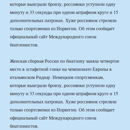
которые выиграли бронзу, россиянки уступили одну
минуту и 33 секунды при одном штрафном круге и 15
дополнительных патронах. Хуже россиянок стреляли
только спортсменки из Норвегии. Об этом сообщает
официальный сайт Международного союза
биатлонистов.
Женская сборная России по биатлону заняла четвертое
место в эстафетной гонке на чемпионате Европы в
итальянском Риднау. Немецким спортсменкам,
которые выиграли бронзу, россиянки уступили одну
минуту и 33 секунды при одном штрафном круге и 15
дополнительных патронах. Хуже россиянок стреляли
только спортсменки из Норвегии. Об этом сообщает
официальный сайт Международного союза
биатлонистов.