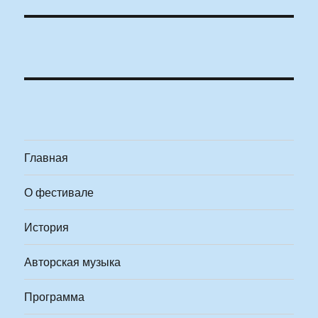
Главная
О фестивале
История
Авторская музыка
Программа