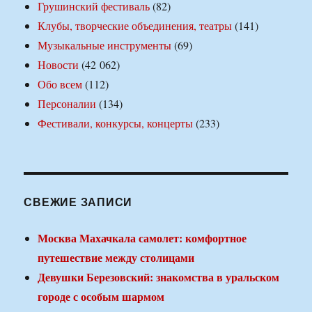
Грушинский фестиваль
(82)
Клубы, творческие объединения, театры
(141)
Музыкальные инструменты
(69)
Новости
(42 062)
Обо всем
(112)
Персоналии
(134)
Фестивали, конкурсы, концерты
(233)
СВЕЖИЕ ЗАПИСИ
Москва Махачкала самолет: комфортное
путешествие между столицами
Девушки Березовский: знакомства в уральском
городе с особым шармом