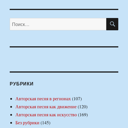
ПО
Искать:
РУБРИКИ
Авторская песня в регионах
(107)
Авторская песня как движение
(120)
Авторская песня как искусство
(169)
Без рубрики
(145)