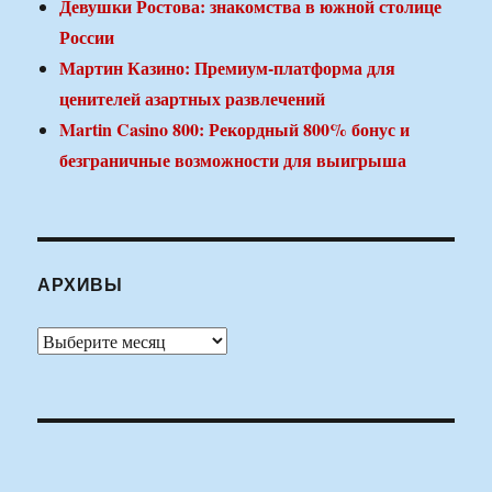
Девушки Ростова: знакомства в южной столице
России
Мартин Казино: Премиум-платформа для
ценителей азартных развлечений
Martin Casino 800: Рекордный 800% бонус и
безграничные возможности для выигрыша
АРХИВЫ
Архивы