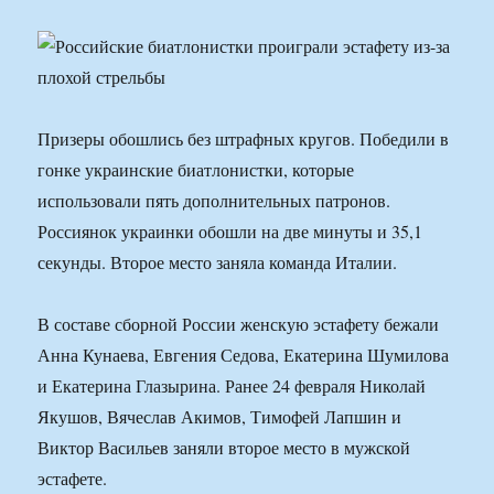
Призеры обошлись без штрафных кругов. Победили в
гонке украинские биатлонистки, которые
использовали пять дополнительных патронов.
Россиянок украинки обошли на две минуты и 35,1
секунды. Второе место заняла команда Италии.
В составе сборной России женскую эстафету бежали
Анна Кунаева, Евгения Седова, Екатерина Шумилова
и Екатерина Глазырина. Ранее 24 февраля Николай
Якушов, Вячеслав Акимов, Тимофей Лапшин и
Виктор Васильев заняли второе место в мужской
эстафете.