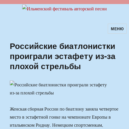
МЕНЮ
Ильменский фестиваль авторской
песни
Российские биатлонистки
проиграли эстафету из-за
плохой стрельбы
Женская сборная России по биатлону заняла четвертое
место в эстафетной гонке на чемпионате Европы в
итальянском Риднау. Немецким спортсменкам,