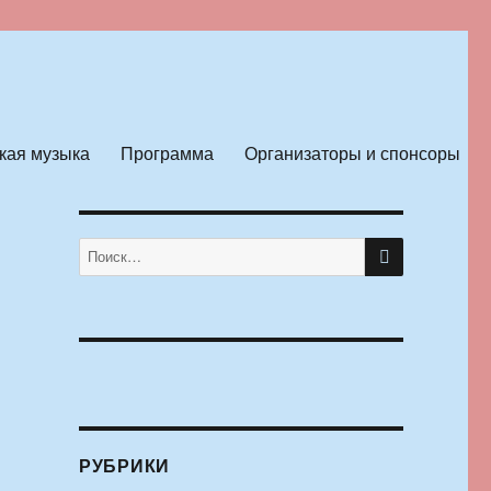
кая музыка
Программа
Организаторы и спонсоры
ПОИСК
Искать:
РУБРИКИ