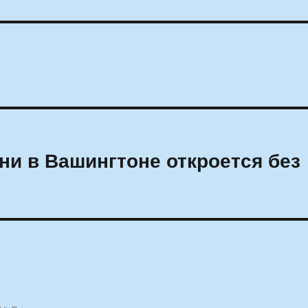
и в Вашингтоне откроется без