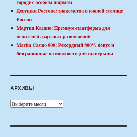
городе с особым шармом
Девушки Ростова: знакомства в южной столице
России
Мартин Казино: Премиум-платформа для
ценителей азартных развлечений
Martin Casino 800: Рекордный 800% бонус и
безграничные возможности для выигрыша
АРХИВЫ
Архивы