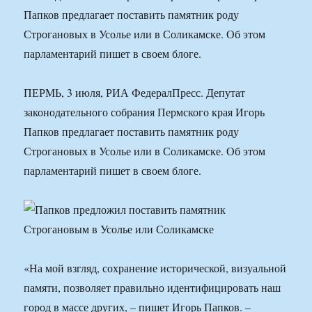
Папков предлагает поставить памятник роду
Строгановых в Усолье или в Соликамске. Об этом
парламентарий пишет в своем блоге.
ПЕРМЬ, 3 июля, РИА ФедералПресс. Депутат
законодательного собрания Пермского края Игорь
Папков предлагает поставить памятник роду
Строгановых в Усолье или в Соликамске. Об этом
парламентарий пишет в своем блоге.
«На мой взгляд, сохранение исторической, визуальной
памяти, позволяет правильно идентифицировать наш
город в массе других, – пишет Игорь Папков. –