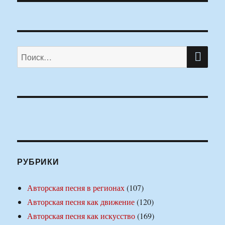
ПО
Искать:
РУБРИКИ
Авторская песня в регионах
(107)
Авторская песня как движение
(120)
Авторская песня как искусство
(169)