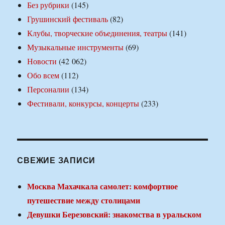
Без рубрики
(145)
Грушинский фестиваль
(82)
Клубы, творческие объединения, театры
(141)
Музыкальные инструменты
(69)
Новости
(42 062)
Обо всем
(112)
Персоналии
(134)
Фестивали, конкурсы, концерты
(233)
СВЕЖИЕ ЗАПИСИ
Москва Махачкала самолет: комфортное
путешествие между столицами
Девушки Березовский: знакомства в уральском