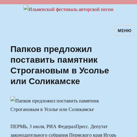
МЕНЮ
Ильменский фестиваль авторской
песни
Папков предложил
поставить памятник
Строгановым в Усолье
или Соликамске
ПЕРМЬ, 3 июля, РИА ФедералПресс. Депутат
законодательного собрания Пермского края Игорь