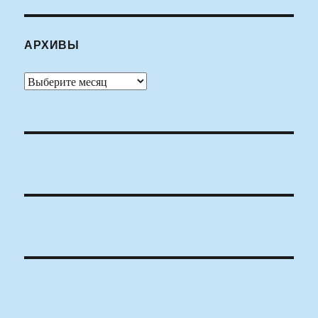
АРХИВЫ
Архивы