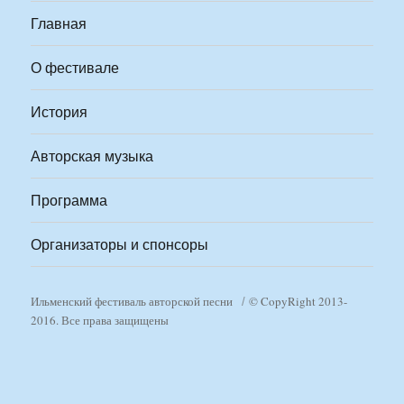
Главная
О фестивале
История
Авторская музыка
Программа
Организаторы и спонсоры
Ильменский фестиваль авторской песни
© CopyRight 2013-
2016. Все права защищены