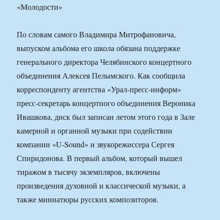
По словам самого Владимира Митрофановича,
выпуском альбома его школа обязана поддержке
генерального директора Челябинского концертного
объединения Алексея Пелымского. Как сообщила
корреспонденту агентства «Урал-пресс-информ»
пресс-секретарь концертного объединения Вероника
Ивашкова, диск был записан летом этого года в Зале
камерной и органной музыки при содействии
компании «U-Sound» и звукорежиссера Сергея
Спиридонова. В первый альбом, который вышел
тиражом в тысячу экземпляров, включены
произведения духовной и классической музыки, а
также миниатюры русских композиторов.