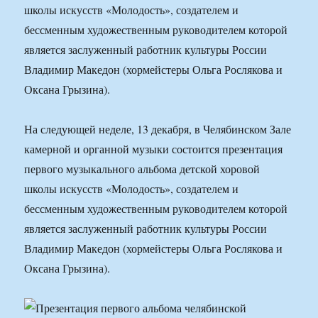
школы искусств «Молодость», создателем и
бессменным художественным руководителем которой
является заслуженный работник культуры России
Владимир Македон (хормейстеры Ольга Рослякова и
Оксана Грызина).
На следующей неделе, 13 декабря, в Челябинском Зале
камерной и органной музыки состоится презентация
первого музыкального альбома детской хоровой
школы искусств «Молодость», создателем и
бессменным художественным руководителем которой
является заслуженный работник культуры России
Владимир Македон (хормейстеры Ольга Рослякова и
Оксана Грызина).