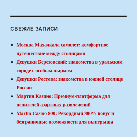
СВЕЖИЕ ЗАПИСИ
Москва Махачкала самолет: комфортное
путешествие между столицами
Девушки Березовский: знакомства в уральском
городе с особым шармом
Девушки Ростова: знакомства в южной столице
России
Мартин Казино: Премиум-платформа для
ценителей азартных развлечений
Martin Casino 800: Рекордный 800% бонус и
безграничные возможности для выигрыша