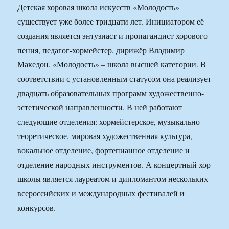
Детская хоровая школа искусств «Молодость»
существует уже более тридцати лет. Инициатором её
создания является энтузиаст и пропагандист хорового
пения, педагог-хормейстер, дирижёр Владимир
Македон. «Молодость» – школа высшей категории. В
соответствии с установленным статусом она реализует
двадцать образовательных программ художественно-
эстетической направленности. В ней работают
следующие отделения: хормейстерское, музыкально-
теоретическое, мировая художественная культура,
вокальное отделение, фортепианное отделение и
отделение народных инструментов. А концертный хор
школы является лауреатом и дипломантом нескольких
всероссийских и международных фестивалей и
конкурсов.