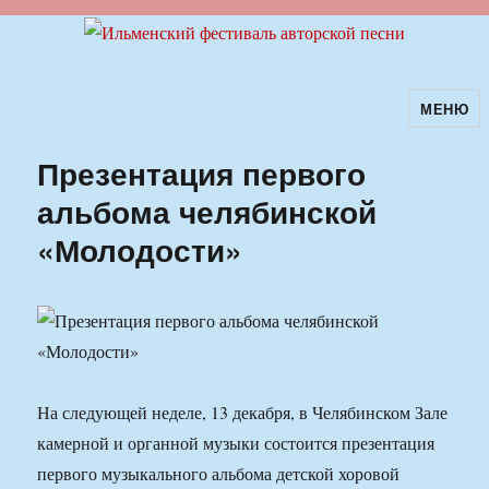
МЕНЮ
Ильменский фестиваль авторской
песни
Презентация первого
альбома челябинской
«Молодости»
На следующей неделе, 13 декабря, в Челябинском Зале
камерной и органной музыки состоится презентация
первого музыкального альбома детской хоровой