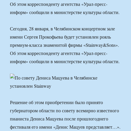
Об этом корреспонденту агентства «Урал-пресс-
информ» сообщили в министерстве культуры области.
Сегодня, 28 января, в Челябинском концертном зале
имени Сергея Прокофьева будет установлен рояль
премиум-класса знаменитой фирмы «Stainway&Sons».
Об этом корреспонденту агентства «Урал-пресс-
информ» сообщили в министерстве культуры области.
Решение об этом приобретении было принято
губернатором области по совету всемирно известного
пианиста Дениса Мацуева после прошлогоднего
фестиваля его имени «Денис Мацуев представляет…».