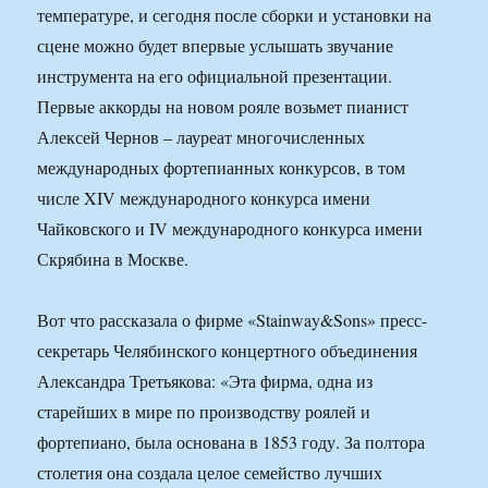
температуре, и сегодня после сборки и установки на
сцене можно будет впервые услышать звучание
инструмента на его официальной презентации.
Первые аккорды на новом рояле возьмет пианист
Алексей Чернов – лауреат многочисленных
международных фортепианных конкурсов, в том
числе XIV международного конкурса имени
Чайковского и IV международного конкурса имени
Скрябина в Москве.
Вот что рассказала о фирме «Stainway&Sons» пресс-
секретарь Челябинского концертного объединения
Александра Третьякова: «Эта фирма, одна из
старейших в мире по производству роялей и
фортепиано, была основана в 1853 году. За полтора
столетия она создала целое семейство лучших