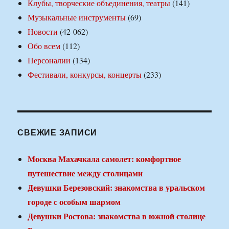
Клубы, творческие объединения, театры
(141)
Музыкальные инструменты
(69)
Новости
(42 062)
Обо всем
(112)
Персоналии
(134)
Фестивали, конкурсы, концерты
(233)
СВЕЖИЕ ЗАПИСИ
Москва Махачкала самолет: комфортное
путешествие между столицами
Девушки Березовский: знакомства в уральском
городе с особым шармом
Девушки Ростова: знакомства в южной столице