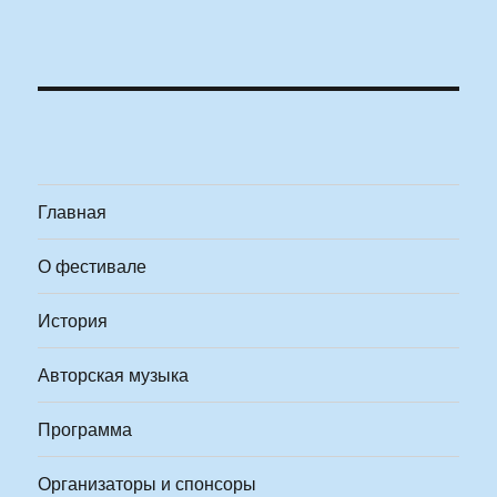
Главная
О фестивале
История
Авторская музыка
Программа
Организаторы и спонсоры