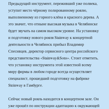
Предыдущий инструмент, переживший уже полвека,
уступит место чёрному полированному роялю,
выполненному из горного клёна и красного дерева. А
это значит, что отныне высокая музыка в Челябинске
будет звучать на самом высоком уровне. На установку
и подготовку нового рояля Stainway к концертной
деятельности в Челябинск прибыл Владимир
Спесивцев, директор сервисного центра российского
представительства «Stainway&Sons». Стоит отметить,
что установку инструмента этой известной всему
миру фирмы в любом городе всегда осуществляет
специалист, прошедший подготовку на фабрике
Steinway в Гамбурге.
Сейчас новый рояль находится в концертном зале. Он
уже прошёл по инструкции адаптацию к окружающей