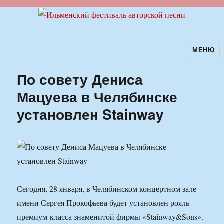
МЕНЮ
Ильменский фестиваль авторской
песни
По совету Дениса
Мацуева в Челябинске
установлен Stainway
Сегодня, 28 января, в Челябинском концертном зале
имени Сергея Прокофьева будет установлен рояль
премиум-класса знаменитой фирмы «Stainway&Sons».