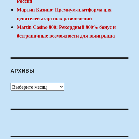
России
Мартин Казино: Премиум-платформа для
ценителей азартных развлечений
Martin Casino 800: Рекордный 800% бонус и
безграничные возможности для выигрыша
АРХИВЫ
Архивы