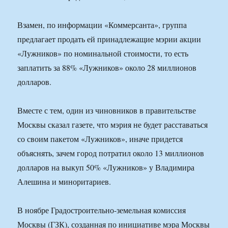
Взамен, по информации «Коммерсанта», группа
предлагает продать ей принадлежащие мэрии акции
«Лужников» по номинальной стоимости, то есть
заплатить за 88% «Лужников» около 28 миллионов
долларов.
Вместе с тем, один из чиновников в правительстве
Москвы сказал газете, что мэрия не будет расставаться
со своим пакетом «Лужников», иначе придется
объяснять, зачем город потратил около 13 миллионов
долларов на выкуп 50% «Лужников» у Владимира
Алешина и миноритариев.
В ноябре Градостроительно-земельная комиссия
Москвы (ГЗК), созданная по инициативе мэра Москвы