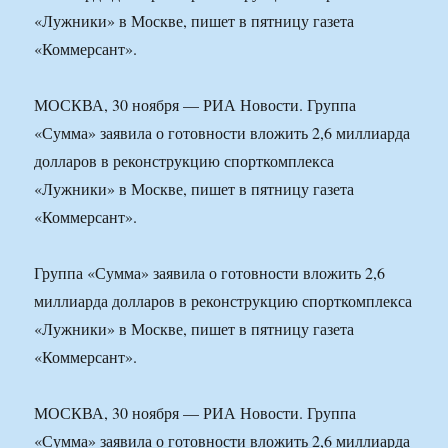
«Лужники» в Москве, пишет в пятницу газета
«Коммерсант».
МОСКВА, 30 ноября — РИА Новости. Группа
«Сумма» заявила о готовности вложить 2,6 миллиарда
долларов в реконструкцию спорткомплекса
«Лужники» в Москве, пишет в пятницу газета
«Коммерсант».
Группа «Сумма» заявила о готовности вложить 2,6
миллиарда долларов в реконструкцию спорткомплекса
«Лужники» в Москве, пишет в пятницу газета
«Коммерсант».
МОСКВА, 30 ноября — РИА Новости. Группа
«Сумма» заявила о готовности вложить 2,6 миллиарда