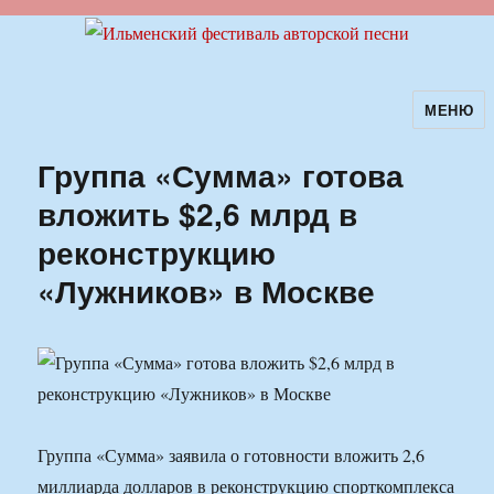
МЕНЮ
Ильменский фестиваль авторской
песни
Группа «Сумма» готова
вложить $2,6 млрд в
реконструкцию
«Лужников» в Москве
Группа «Сумма» заявила о готовности вложить 2,6
миллиарда долларов в реконструкцию спорткомплекса