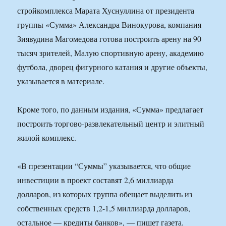
стройкомплекса Марата Хуснуллина от президента
группы «Сумма» Александра Винокурова, компания
Зиявудина Магомедова готова построить арену на 90
тысяч зрителей, Малую спортивную арену, академию
футбола, дворец фигурного катания и другие объекты,
указывается в материале.
Кроме того, по данным издания, «Сумма» предлагает
построить торгово-развлекательный центр и элитный
жилой комплекс.
«В презентации “Суммы” указывается, что общие
инвестиции в проект составят 2,6 миллиарда
долларов, из которых группа обещает выделить из
собственных средств 1,2-1,5 миллиарда долларов,
остальное — кредиты банков», — пишет газета.