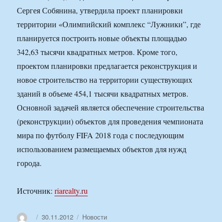
Сергея Собянина, утвердила проект планировки
территории «Олимпийский комплекс “Лужники”, где
планируется построить новые объекты площадью
342,63 тысячи квадратных метров. Кроме того,
проектом планировки предлагается реконструкция и
новое строительство на территории существующих
зданий в объеме 454,1 тысячи квадратных метров.
Основной задачей является обеспечение строительства
(реконструкции) объектов для проведения чемпионата
мира по футболу FIFA 2018 года с последующим
использованием размещаемых объектов для нужд
города.
Источник:
riarealty.ru
Автор
Опубликовано
Рубрики
30.11.2012
Новости