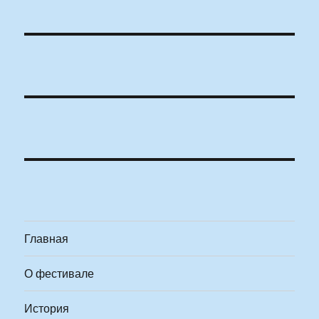
Главная
О фестивале
История