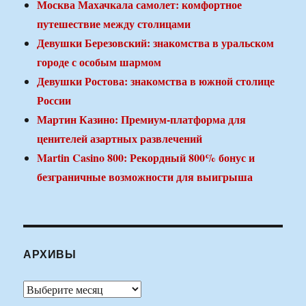
Москва Махачкала самолет: комфортное
путешествие между столицами
Девушки Березовский: знакомства в уральском
городе с особым шармом
Девушки Ростова: знакомства в южной столице
России
Мартин Казино: Премиум-платформа для
ценителей азартных развлечений
Martin Casino 800: Рекордный 800% бонус и
безграничные возможности для выигрыша
АРХИВЫ
Архивы