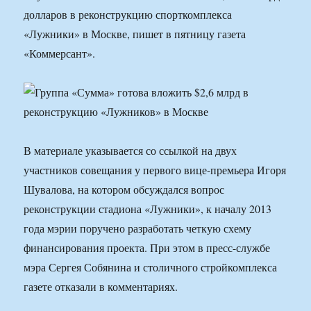
долларов в реконструкцию спорткомплекса
«Лужники» в Москве, пишет в пятницу газета
«Коммерсант».
В материале указывается со ссылкой на двух
участников совещания у первого вице-премьера Игоря
Шувалова, на котором обсуждался вопрос
реконструкции стадиона «Лужники», к началу 2013
года мэрии поручено разработать четкую схему
финансирования проекта. При этом в пресс-службе
мэра Сергея Собянина и столичного стройкомплекса
газете отказали в комментариях.