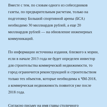
Вместе с тем, по словам одного из собеседников
газеты, по предварительным расчетам, только на
подготовку Большой спортивной арены (БСА)
необходимо 30 миллиардов рублей, а еще 20
миллиардов рублей — на обновление инженерных
коммуникаций.
По информации источника издания, близкого к мэрии,
если в начале 2013 года не будет определен инвестор
для строительства коммерческой недвижимости, то
город ограничится реконструкцией и строительством
только тех объектов, которые необходимы к ЧМ-2018,
а коммерческая недвижимость появится уже после
2018 года.
Согласно письму на имя главы столичного