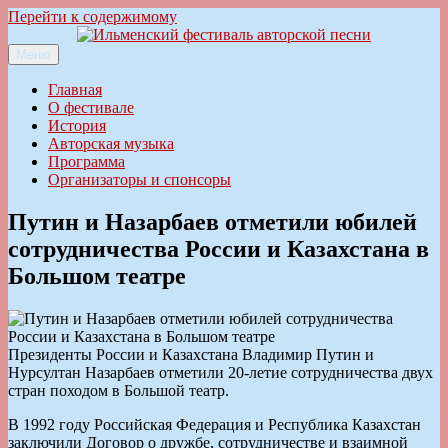
Перейти к содержимому
Меню
Ильменский фестиваль авторской песни
Главная
О фестивале
История
Авторская музыка
Программа
Организаторы и спонсоры
Путин и Назарбаев отметили юбилей
сотрудничества России и Казахстана в
Большом театре
Президенты России и Казахстана Владимир Путин и
Нурсултан Назарбаев отметили 20-летие сотрудничества двух
стран походом в Большой театр.
В 1992 году Российская Федерация и Республика Казахстан
заключили Договор о дружбе, сотрудничестве и взаимной