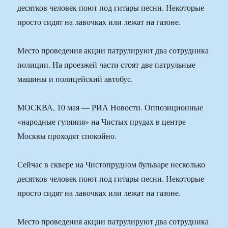
десятков человек поют под гитары песни. Некоторые
просто сидят на лавочках или лежат на газоне.
Место проведения акции патрулируют два сотрудника
полиции. На проезжей части стоят две патрульные
машины и полицейский автобус.
МОСКВА, 10 мая — РИА Новости. Оппозиционные
«народные гуляния» на Чистых прудах в центре
Москвы проходят спокойно.
Сейчас в сквере на Чистопрудном бульваре несколько
десятков человек поют под гитары песни. Некоторые
просто сидят на лавочках или лежат на газоне.
Место проведения акции патрулируют два сотрудника