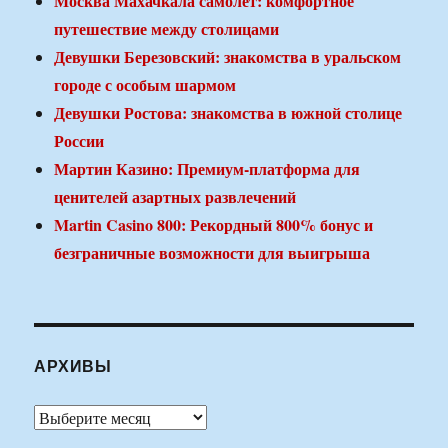
Москва Махачкала самолет: комфортное
путешествие между столицами
Девушки Березовский: знакомства в уральском
городе с особым шармом
Девушки Ростова: знакомства в южной столице
России
Мартин Казино: Премиум-платформа для
ценителей азартных развлечений
Martin Casino 800: Рекордный 800% бонус и
безграничные возможности для выигрыша
АРХИВЫ
Архивы