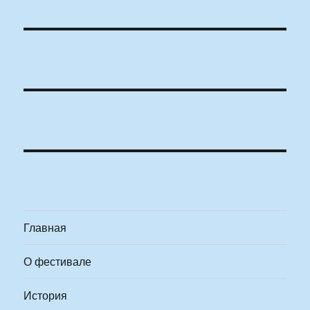
Главная
О фестивале
История