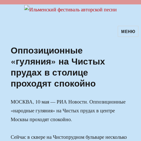
МЕНЮ
Ильменский фестиваль авторской
песни
Оппозиционные
«гуляния» на Чистых
прудах в столице
проходят спокойно
МОСКВА, 10 мая — РИА Новости. Оппозиционные
«народные гуляния» на Чистых прудах в центре
Москвы проходят спокойно.
Сейчас в сквере на Чистопрудном бульваре несколько