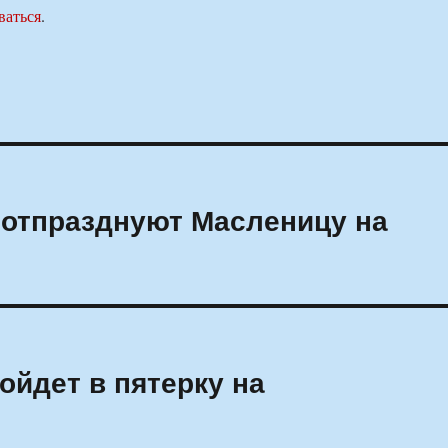
ваться
.
 отпразднуют Масленицу на
ойдет в пятерку на