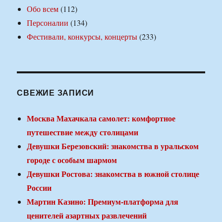
Обо всем
(112)
Персоналии
(134)
Фестивали, конкурсы, концерты
(233)
СВЕЖИЕ ЗАПИСИ
Москва Махачкала самолет: комфортное
путешествие между столицами
Девушки Березовский: знакомства в уральском
городе с особым шармом
Девушки Ростова: знакомства в южной столице
России
Мартин Казино: Премиум-платформа для
ценителей азартных развлечений