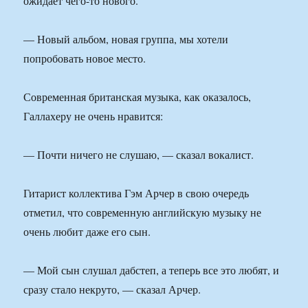
ожидает чего-то нового.
— Новый альбом, новая группа, мы хотели
попробовать новое место.
Современная британская музыка, как оказалось,
Галлахеру не очень нравится:
— Почти ничего не слушаю, — сказал вокалист.
Гитарист коллектива Гэм Арчер в свою очередь
отметил, что современную английскую музыку не
очень любит даже его сын.
— Мой сын слушал дабстеп, а теперь все это любят, и
сразу стало некруто, — сказал Арчер.