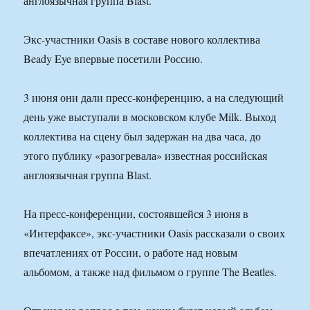
англоязычная группа Blast.
Экс-участники Oasis в составе нового коллектива
Beady Eye впервые посетили Россию.
3 июня они дали пресс-конференцию, а на следующий
день уже выступали в московском клубе Milk. Выход
коллектива на сцену был задержан на два часа, до
этого публику «разогревала» известная российская
англоязычная группа Blast.
На пресс-конференции, состоявшейся 3 июня в
«Интерфаксе», экс-участники Oasis рассказали о своих
впечатлениях от России, о работе над новым
альбомом, а также над фильмом о группе The Beatles.