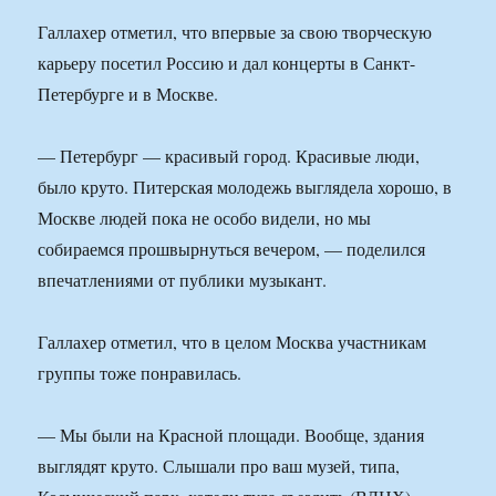
Галлахер отметил, что впервые за свою творческую
карьеру посетил Россию и дал концерты в Санкт-
Петербурге и в Москве.
— Петербург — красивый город. Красивые люди,
было круто. Питерская молодежь выглядела хорошо, в
Москве людей пока не особо видели, но мы
собираемся прошвырнуться вечером, — поделился
впечатлениями от публики музыкант.
Галлахер отметил, что в целом Москва участникам
группы тоже понравилась.
— Мы были на Красной площади. Вообще, здания
выглядят круто. Слышали про ваш музей, типа,