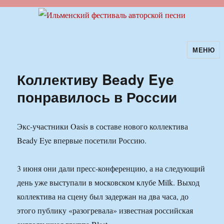
МЕНЮ
Ильменский фестиваль авторской
песни
Коллективу Beady Eye
понравилось в России
Экс-участники Oasis в составе нового коллектива
Beady Eye впервые посетили Россию.
3 июня они дали пресс-конференцию, а на следующий
день уже выступали в московском клубе Milk. Выход
коллектива на сцену был задержан на два часа, до
этого публику «разогревала» известная российская