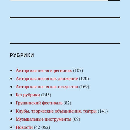
РУБРИКИ
Авторская песня в регионах
(107)
Авторская песня как движение
(120)
Авторская песня как искусство
(169)
Без рубрики
(145)
Грушинский фестиваль
(82)
Клубы, творческие объединения, театры
(141)
Музыкальные инструменты
(69)
Новости
(42 062)