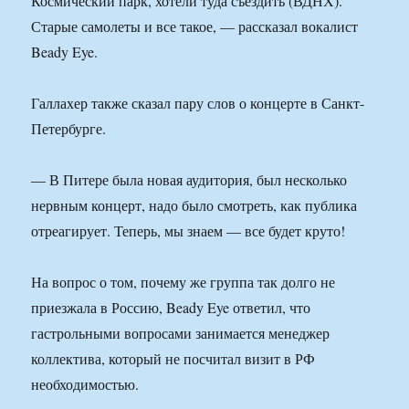
Космический парк, хотели туда съездить (ВДНХ).
Старые самолеты и все такое, — рассказал вокалист
Beady Eye.
Галлахер также сказал пару слов о концерте в Санкт-
Петербурге.
— В Питере была новая аудитория, был несколько
нервным концерт, надо было смотреть, как публика
отреагирует. Теперь, мы знаем — все будет круто!
На вопрос о том, почему же группа так долго не
приезжала в Россию, Beady Eye ответил, что
гастрольными вопросами занимается менеджер
коллектива, который не посчитал визит в РФ
необходимостью.