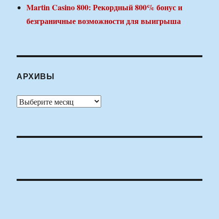
Martin Casino 800: Рекордный 800% бонус и
безграничные возможности для выигрыша
АРХИВЫ
Архивы