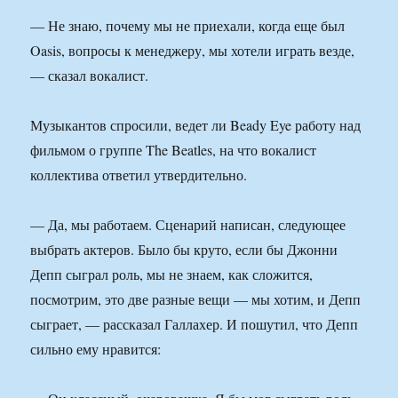
— Не знаю, почему мы не приехали, когда еще был
Oasis, вопросы к менеджеру, мы хотели играть везде,
— сказал вокалист.
Музыкантов спросили, ведет ли Beady Eye работу над
фильмом о группе The Beatles, на что вокалист
коллектива ответил утвердительно.
— Да, мы работаем. Сценарий написан, следующее
выбрать актеров. Было бы круто, если бы Джонни
Депп сыграл роль, мы не знаем, как сложится,
посмотрим, это две разные вещи — мы хотим, и Депп
сыграет, — рассказал Галлахер. И пошутил, что Депп
сильно ему нравится: