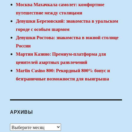
Москва Махачкала самолет: комфортное
путешествие между столицами
Девушки Березовский: знакомства в уральском
городе с особым шармом
Девушки Ростова: знакомства в южной столице
России
Мартин Казино: Премиум-платформа для
ценителей азартных развлечений
Martin Casino 800: Рекордный 800% бонус и
безграничные возможности для выигрыша
АРХИВЫ
Архивы