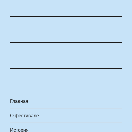
Главная
О фестивале
История