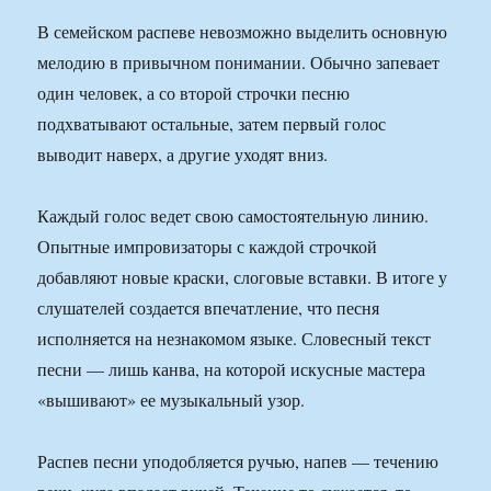
В семейском распеве невозможно выделить основную
мелодию в привычном понимании. Обычно запевает
один человек, а со второй строчки песню
подхватывают остальные, затем первый голос
выводит наверх, а другие уходят вниз.
Каждый голос ведет свою самостоятельную линию.
Опытные импровизаторы с каждой строчкой
добавляют новые краски, слоговые вставки. В итоге у
слушателей создается впечатление, что песня
исполняется на незнакомом языке. Словесный текст
песни — лишь канва, на которой искусные мастера
«вышивают» ее музыкальный узор.
Распев песни уподобляется ручью, напев — течению