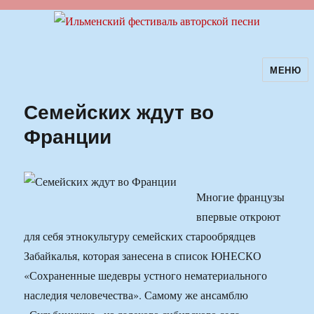
МЕНЮ
Ильменский фестиваль авторской
песни
Семейских ждут во
Франции
Многие французы
впервые откроют
для себя этнокультуру семейских старообрядцев
Забайкалья, которая занесена в список ЮНЕСКО
«Сохраненные шедевры устного нематериального
наследия человечества». Самому же ансамблю