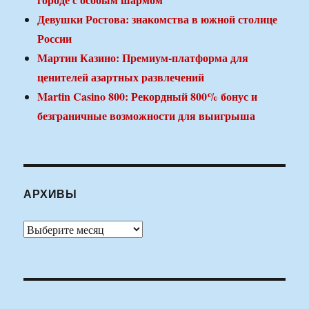
Девушки Ростова: знакомства в южной столице
России
Мартин Казино: Премиум-платформа для
ценителей азартных развлечений
Martin Casino 800: Рекордный 800% бонус и
безграничные возможности для выигрыша
АРХИВЫ
Архивы