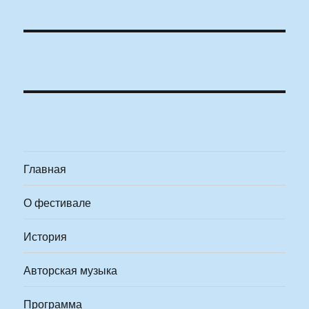
Главная
О фестивале
История
Авторская музыка
Программа