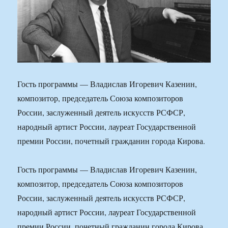
Гость программы — Владислав Игоревич Казенин,
композитор, председатель Союза композиторов
России, заслуженный деятель искусств РСФСР,
народный артист России, лауреат Государственной
премии России, почетный гражданин города Кирова.
Гость программы — Владислав Игоревич Казенин,
композитор, председатель Союза композиторов
России, заслуженный деятель искусств РСФСР,
народный артист России, лауреат Государственной
премии России, почетный гражданин города Кирова.