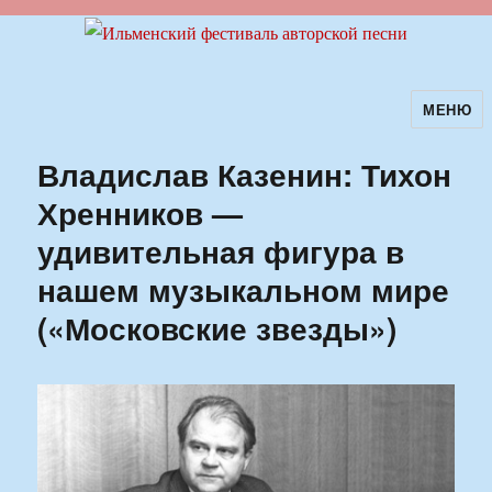
МЕНЮ
Ильменский фестиваль авторской
песни
Владислав Казенин: Тихон
Хренников —
удивительная фигура в
нашем музыкальном мире
(«Московские звезды»)