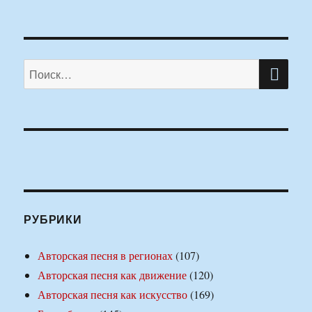
ПО
Искать:
РУБРИКИ
Авторская песня в регионах
(107)
Авторская песня как движение
(120)
Авторская песня как искусство
(169)