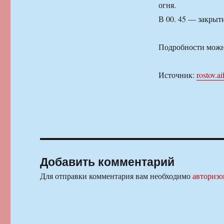
огня.
В 00. 45 — закрыти
Подробности можно
Источник:
rostov.ai
Добавить комментарий
Для отправки комментария вам необходимо
авторизо