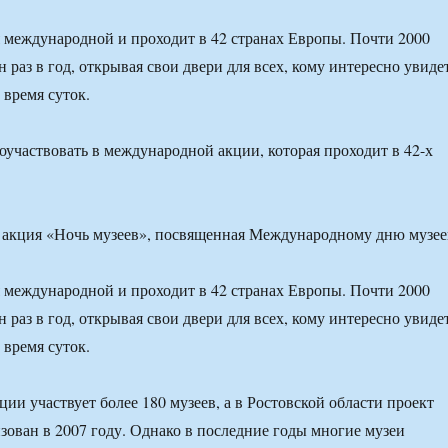
я международной и проходит в 42 странах Европы. Почти 2000
н раз в год, открывая свои двери для всех, кому интересно увиде
 время суток.
оучаствовать в международной акции, которая проходит в 42-х
 акция «Ночь музеев», посвященная Международному дню музее
я международной и проходит в 42 странах Европы. Почти 2000
н раз в год, открывая свои двери для всех, кому интересно увиде
 время суток.
ции участвует более 180 музеев, а в Ростовской области проект
зован в 2007 году. Однако в последние годы многие музеи