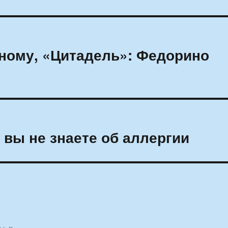
ному, «Цитадель»: Федорино
 вы не знаете об аллергии