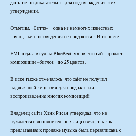
достаточно доказательств для подтверждения этих
утверждений.
Отметим, «Битлз» – одна из немногих известных
групп, чьи произведения не продаются в Интернете.
EMI подала в суд на BlueBeat, узнав, что сайт продает
композиции «битлов» по 25 центов.
В иске также отмечалось, что сайт не получил
надлежащей лицензии для продажи или
воспроизведения многих композиций.
Владелец сайта Хэнк Рисан утверждал, что не
нуждается в дополнительных лицензиях, так как
предлагаемая к продаже музыка была перезаписана с