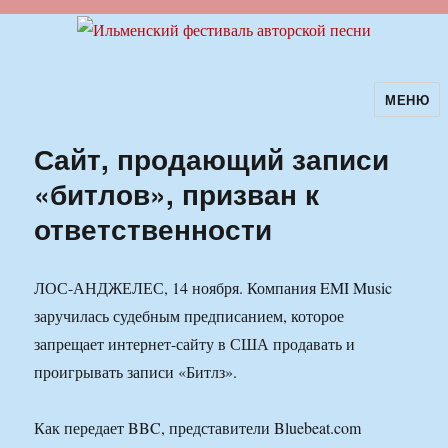
МЕНЮ
Ильменский фестиваль авторской
песни
Сайт, продающий записи
«битлов», призван к
ответственности
ЛОС-АНДЖЕЛЕС, 14 ноября. Компания EMI Music
заручилась судебным предписанием, которое
запрещает интернет-сайту в США продавать и
проигрывать записи «Битлз».
Как передает BBC, представители Bluebeat.com