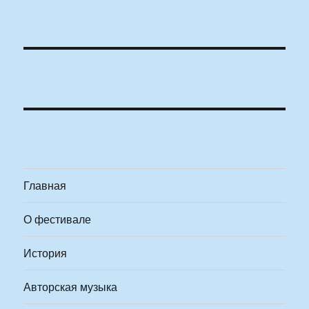
Главная
О фестивале
История
Авторская музыка