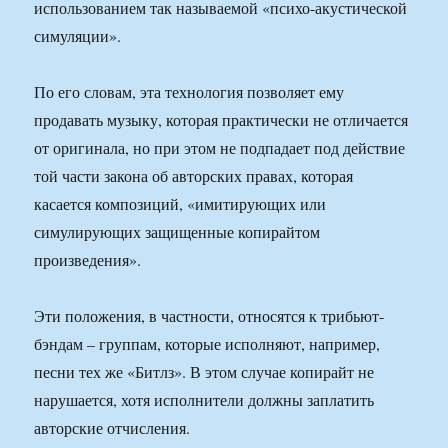
использованием так называемой «психо-акустической
симуляции».
По его словам, эта технология позволяет ему
продавать музыку, которая практически не отличается
от оригинала, но при этом не подпадает под действие
той части закона об авторских правах, которая
касается композиций, «имитирующих или
симулирующих защищенные копирайтом
произведения».
Эти положения, в частности, относятся к трибьют-
бэндам – группам, которые исполняют, например,
песни тех же «Битлз». В этом случае копирайт не
нарушается, хотя исполнители должны заплатить
авторские отчисления.