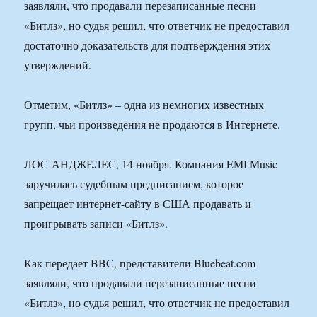
заявляли, что продавали перезаписанные песни
«Битлз», но судья решил, что ответчик не предоставил
достаточно доказательств для подтверждения этих
утверждений.
Отметим, «Битлз» – одна из немногих известных
групп, чьи произведения не продаются в Интернете.
ЛОС-АНДЖЕЛЕС, 14 ноября. Компания EMI Music
заручилась судебным предписанием, которое
запрещает интернет-сайту в США продавать и
проигрывать записи «Битлз».
Как передает BBC, представители Bluebeat.com
заявляли, что продавали перезаписанные песни
«Битлз», но судья решил, что ответчик не предоставил