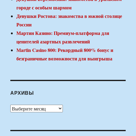
городе с особым шармом
Девушки Ростова: знакомства в южной столице
России
Мартин Казино: Премиум-платформа для
ценителей азартных развлечений
Martin Casino 800: Рекордный 800% бонус и
безграничные возможности для выигрыша
АРХИВЫ
Архивы