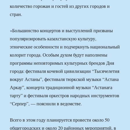
количество горожан и гостей из других городов и
стран.
«Большинство концертов и выступлений призваны
популяризировать казахстанскую культуру,
этнические особенности и подчеркнуть национальный
колорит города. Особым духом будут наполнены
программы неповторимых культурных брендов Дня
города: фестиваля кочевой цивилизации “Тысячелетия
вокруг Астаны”, фестиваля тюркской музыки “Астана
Аркау”, концерта традиционной музыки “Астанаға
тарту” и фестиваля оркестров народных инструментов
“Серпер”, — пояснили в ведомстве.
Всего в этом году планируется провести около 50
общегородских и около 20 районных мероприятий, в