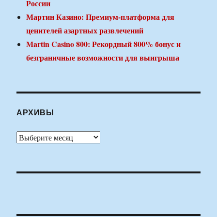
России
Мартин Казино: Премиум-платформа для
ценителей азартных развлечений
Martin Casino 800: Рекордный 800% бонус и
безграничные возможности для выигрыша
АРХИВЫ
Архивы