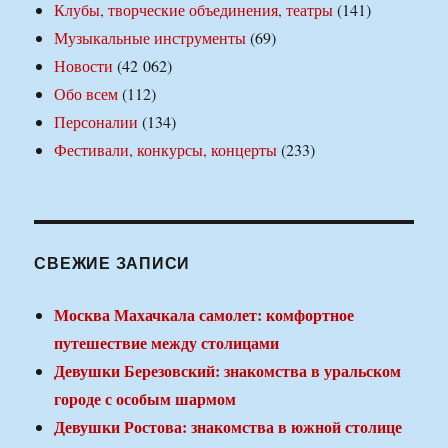
Клубы, творческие объединения, театры
(141)
Музыкальные инструменты
(69)
Новости
(42 062)
Обо всем
(112)
Персоналии
(134)
Фестивали, конкурсы, концерты
(233)
СВЕЖИЕ ЗАПИСИ
Москва Махачкала самолет: комфортное
путешествие между столицами
Девушки Березовский: знакомства в уральском
городе с особым шармом
Девушки Ростова: знакомства в южной столице