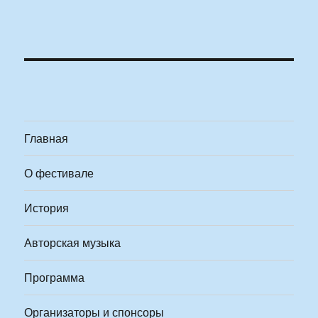
Главная
О фестивале
История
Авторская музыка
Программа
Организаторы и спонсоры