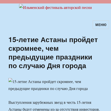
МЕНЮ
Ильменский фестиваль авторской
песни
15-летие Астаны пройдет
скромнее, чем
предыдущие праздники
по случаю Дня города
Выступления зарубежных звезд в честь 15-летия
Астаны будут отменены из-за отсутствия инвесторов.