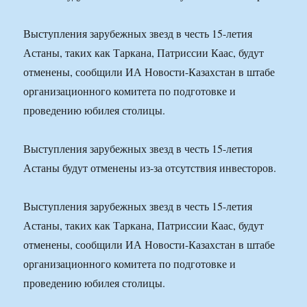
Выступления зарубежных звезд в честь 15-летия
Астаны, таких как Таркана, Патриссии Каас, будут
отменены, сообщили ИА Новости-Казахстан в штабе
организационного комитета по подготовке и
проведению юбилея столицы.
Выступления зарубежных звезд в честь 15-летия
Астаны будут отменены из-за отсутствия инвесторов.
Выступления зарубежных звезд в честь 15-летия
Астаны, таких как Таркана, Патриссии Каас, будут
отменены, сообщили ИА Новости-Казахстан в штабе
организационного комитета по подготовке и
проведению юбилея столицы.