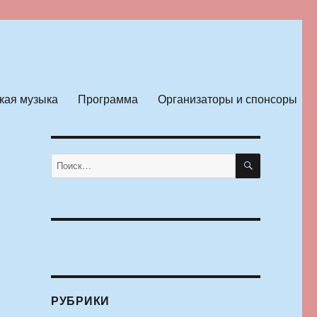
кая музыка
Программа
Организаторы и спонсоры
ПОИСК
Искать:
РУБРИКИ