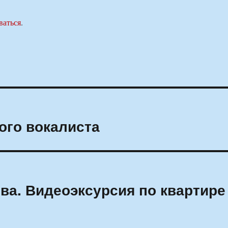
ваться
.
ого вокалиста
ва. Видеоэксурсия по квартире