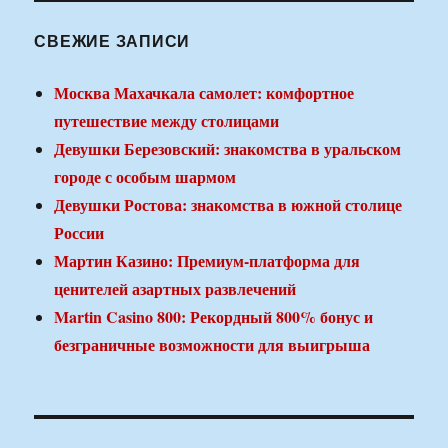
СВЕЖИЕ ЗАПИСИ
Москва Махачкала самолет: комфортное
путешествие между столицами
Девушки Березовский: знакомства в уральском
городе с особым шармом
Девушки Ростова: знакомства в южной столице
России
Мартин Казино: Премиум-платформа для
ценителей азартных развлечений
Martin Casino 800: Рекордный 800% бонус и
безграничные возможности для выигрыша