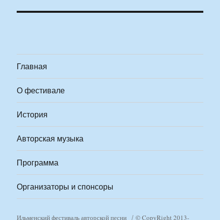
Главная
О фестивале
История
Авторская музыка
Программа
Организаторы и спонсоры
Ильменский фестиваль авторской песни
© CopyRight 2013-