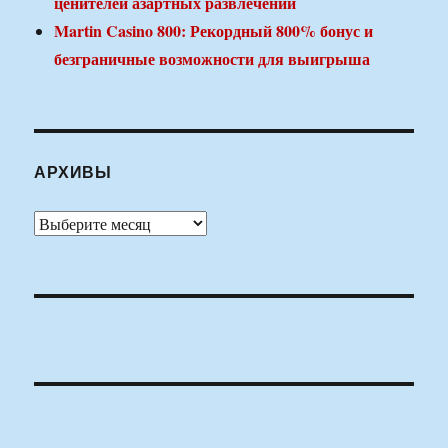
ценителей азартных развлечений
Martin Casino 800: Рекордный 800% бонус и
безграничные возможности для выигрыша
АРХИВЫ
Архивы