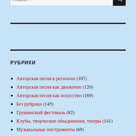
РУБРИКИ
Авторская песня в регионах
(107)
Авторская песня как движение
(120)
Авторская песня как искусство
(169)
Без рубрики
(145)
Грушинский фестиваль
(82)
Клубы, творческие объединения, театры
(141)
Музыкальные инструменты
(69)