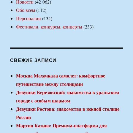
Новости
(42 062)
Обо всем
(112)
Персоналии
(134)
Фестивали, конкурсы, концерты
(233)
СВЕЖИЕ ЗАПИСИ
Москва Махачкала самолет: комфортное
путешествие между столицами
Девушки Березовский: знакомства в уральском
городе с особым шармом
Девушки Ростова: знакомства в южной столице
России
Мартин Казино: Премиум-платформа для