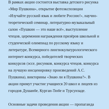
В рамках акции состоится выставка детского рисунка
«Мир Пушкина», открытие фотоэкспозиции
«Изучайте русский язык и любите Россию!», научно-
теоретический семинар, литературно-музыкальный
салон «Пушкин — это наше всё», выступление
чтецов, церемония награждения призёров школьной и
студенческой олимпиад по русскому языку и
литературе, Всемирного лингвокультурологического
интернет-конкурса, победителей творческих
конкурсов (эссе, рисунков, конкурса чтецов, конкурса
на лучшую инсценировку произведений А.С.
Пушкина), викторины «Знаю ли я Пушкина?». В
акции примут участие учащиеся 20 школ и лицеев из
городов Душанбе, Курган-Тюбе и Турсунзаде.
Основные задачи проведения акции — пропаганда