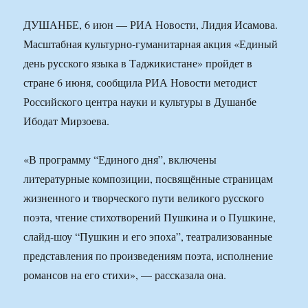
ДУШАНБЕ, 6 июн — РИА Новости, Лидия Исамова.
Масштабная культурно-гуманитарная акция «Единый
день русского языка в Таджикистане» пройдет в
стране 6 июня, сообщила РИА Новости методист
Российского центра науки и культуры в Душанбе
Ибодат Мирзоева.
«В программу “Единого дня”, включены
литературные композиции, посвящённые страницам
жизненного и творческого пути великого русского
поэта, чтение стихотворений Пушкина и о Пушкине,
слайд-шоу “Пушкин и его эпоха”, театрализованные
представления по произведениям поэта, исполнение
романсов на его стихи», — рассказала она.