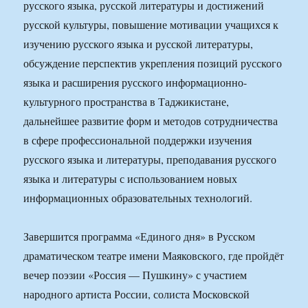
русского языка, русской литературы и достижений
русской культуры, повышение мотивации учащихся к
изучению русского языка и русской литературы,
обсуждение перспектив укрепления позиций русского
языка и расширения русского информационно-
культурного пространства в Таджикистане,
дальнейшее развитие форм и методов сотрудничества
в сфере профессиональной поддержки изучения
русского языка и литературы, преподавания русского
языка и литературы с использованием новых
информационных образовательных технологий.
Завершится программа «Единого дня» в Русском
драматическом театре имени Маяковского, где пройдёт
вечер поэзии «Россия — Пушкину» с участием
народного артиста России, солиста Московской