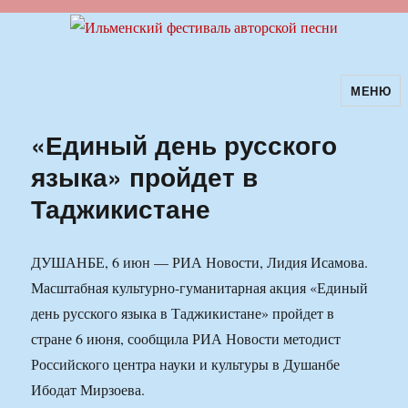
МЕНЮ
Ильменский фестиваль авторской
песни
«Единый день русского
языка» пройдет в
Таджикистане
ДУШАНБЕ, 6 июн — РИА Новости, Лидия Исамова.
Масштабная культурно-гуманитарная акция «Единый
день русского языка в Таджикистане» пройдет в
стране 6 июня, сообщила РИА Новости методист
Российского центра науки и культуры в Душанбе
Ибодат Мирзоева.