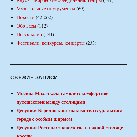
Музыкальные инструменты
(69)
Новости
(42 062)
Обо всем
(112)
Персоналии
(134)
Фестивали, конкурсы, концерты
(233)
СВЕЖИЕ ЗАПИСИ
Москва Махачкала самолет: комфортное
путешествие между столицами
Девушки Березовский: знакомства в уральском
городе с особым шармом
Девушки Ростова: знакомства в южной столице
России