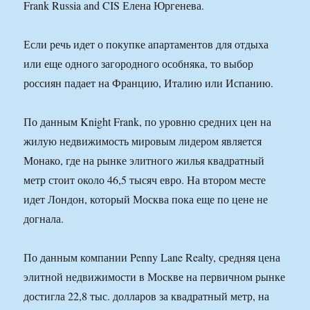
Frank Russia and CIS Елена Юргенева.
Если речь идет о покупке апартаментов для отдыха
или еще одного загородного особняка, то выбор
россиян падает на Францию, Италию или Испанию.
По данным Knight Frank, по уровню средних цен на
жилую недвижимость мировым лидером является
Монако, где на рынке элитного жилья квадратный
метр стоит около 46,5 тысяч евро. На втором месте
идет Лондон, который Москва пока еще по цене не
догнала.
По данным компании Penny Lane Realty, средняя цена
элитной недвижимости в Москве на первичном рынке
достигла 22,8 тыс. долларов за квадратный метр, на