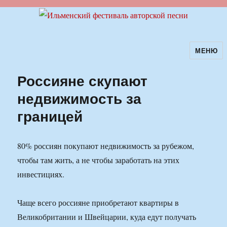
МЕНЮ
Ильменский фестиваль авторской
песни
Россияне скупают
недвижимость за
границей
80% россиян покупают недвижимость за рубежом,
чтобы там жить, а не чтобы заработать на этих
инвестициях.
Чаще всего россияне приобретают квартиры в
Великобритании и Швейцарии, куда едут получать