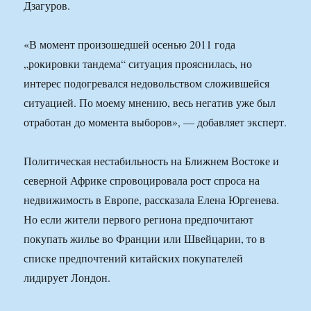
Дзагуров.
«В момент произошедшей осенью 2011 года
„рокировки тандема“ ситуация прояснилась, но
интерес подогревался недовольством сложившейся
ситуацией. По моему мнению, весь негатив уже был
отработан до момента выборов», — добавляет эксперт.
Политическая нестабильность на Ближнем Востоке и
северной Африке спровоцировала рост спроса на
недвижимость в Европе, рассказала Елена Юргенева.
Но если жители первого региона предпочитают
покупать жилье во Франции или Швейцарии, то в
списке предпочтений китайских покупателей
лидирует Лондон.