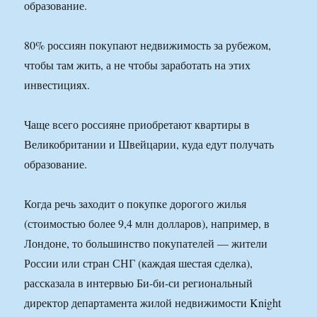
образование.
80% россиян покупают недвижимость за рубежом,
чтобы там жить, а не чтобы заработать на этих
инвестициях.
Чаще всего россияне приобретают квартиры в
Великобритании и Швейцарии, куда едут получать
образование.
Когда речь заходит о покупке дорогого жилья
(стоимостью более 9,4 млн долларов), например, в
Лондоне, то большинство покупателей — жители
России или стран СНГ (каждая шестая сделка),
рассказала в интервью Би-би-си региональный
директор департамента жилой недвижимости Knight