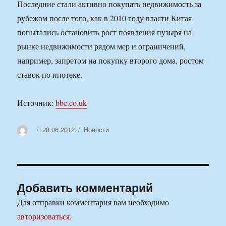
Последние стали активно покупать недвижимость за
рубежом после того, как в 2010 году власти Китая
попытались остановить рост появления пузыря на
рынке недвижимости рядом мер и ограничений,
например, запретом на покупку второго дома, ростом
ставок по ипотеке.
Источник:
bbc.co.uk
Автор
Опубликовано
Рубрики
28.06.2012
Новости
Добавить комментарий
Для отправки комментария вам необходимо
авторизоваться
.