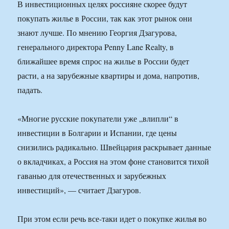
В инвестиционных целях россияне скорее будут
покупать жилье в России, так как этот рынок они
знают лучше. По мнению Георгия Дзагурова,
генерального директора Penny Lane Realty, в
ближайшее время спрос на жилье в России будет
расти, а на зарубежные квартиры и дома, напротив,
падать.
«Многие русские покупатели уже „влипли“ в
инвестиции в Болгарии и Испании, где цены
снизились радикально. Швейцария раскрывает данные
о вкладчиках, а Россия на этом фоне становится тихой
гаванью для отечественных и зарубежных
инвестиций», — считает Дзагуров.
При этом если речь все-таки идет о покупке жилья во