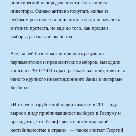
политической неопределенности, согласились
инвесторы. Однако активно покупать жилье за
рубежом россияне стали не после того, как начались
митинги протеста, но еще до того, как прошли
выборы, рассказали эксперты.
Все, на чей бизнес могли повлиять результаты
парламентских и президентских выборов, выводили
капитал в 2010-2011 годах, рассказывал представитель
одного крупного инвестиционного банка в интервью
Би-би-си.
«Интерес к зарубежной недвижимости в 2011 году
вырос в виду приближавшихся выборов в Госдуму и
президента, что [было] чревато потенциальной
нестабильностью в стране», — также считает Георгий