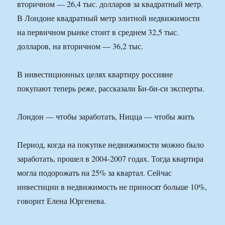
вторичном — 26,4 тыс. долларов за квадратный метр.
В Лондоне квадратный метр элитной недвижимости
на первичном рынке стоит в среднем 32,5 тыс.
долларов, на вторичном — 36,2 тыс.
В инвестиционных целях квартиру россияне
покупают теперь реже, рассказали Би-би-си эксперты.
Лондон — чтобы заработать, Ницца — чтобы жить
Период, когда на покупке недвижимости можно было
заработать, прошел в 2004-2007 годах. Тогда квартира
могла подорожать на 25% за квартал. Сейчас
инвестиции в недвижимость не приносят больше 10%,
говорит Елена Юргенева.