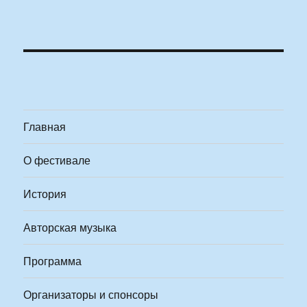
Главная
О фестивале
История
Авторская музыка
Программа
Организаторы и спонсоры