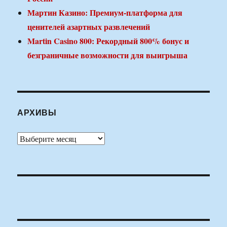
Мартин Казино: Премиум-платформа для
ценителей азартных развлечений
Martin Casino 800: Рекордный 800% бонус и
безграничные возможности для выигрыша
АРХИВЫ
Архивы