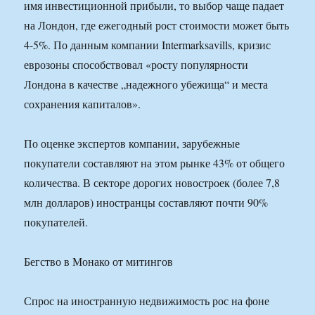
имя инвестиционной прибыли, то выбор чаще падает
на Лондон, где ежегодный рост стоимости может быть
4-5%. По данным компании Intermarksavills, кризис
еврозоны способствовал «росту популярности
Лондона в качестве „надежного убежища“ и места
сохранения капиталов».
По оценке экспертов компании, зарубежные
покупатели составляют на этом рынке 43% от общего
количества. В секторе дорогих новостроек (более 7,8
млн долларов) иностранцы составляют почти 90%
покупателей.
Бегство в Монако от митингов
Спрос на иностранную недвижимость рос на фоне