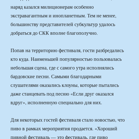
наряд казался милиционерам особенно
экстравагантным и инопланетным. Тем не менее,
большинству представителей субкультур удалось
добраться до СКК вполне благополучно.
Попав на территорию фестиваля, гости разбредались
кто куда. Наименьшей популярностью пользовалась
небольшая сцена, где с самого утра исполнялись
бардовские песни. Самыми благодарными
слушателями оказались клоуны, которые пытались
даже станцевать под песню «Если друг оказался
вдруг», исполненную специально для них.
Для некоторых гостей фестиваля стало новостью, что
пиво в рамках мероприятия продается. «Хороший
пивной фестиваль — это фестиваль, где пиво