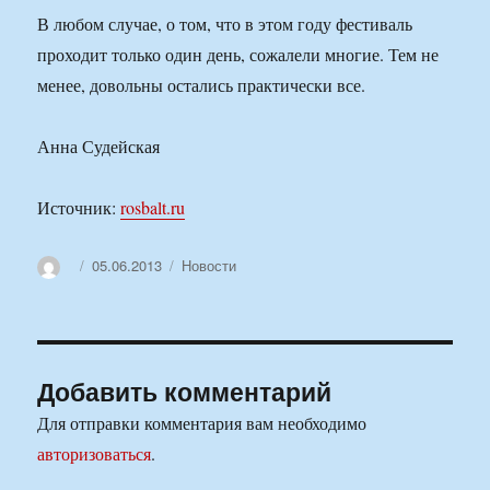
В любом случае, о том, что в этом году фестиваль
проходит только один день, сожалели многие. Тем не
менее, довольны остались практически все.
Анна Судейская
Источник:
rosbalt.ru
Автор
Опубликовано
Рубрики
05.06.2013
Новости
Добавить комментарий
Для отправки комментария вам необходимо
авторизоваться
.