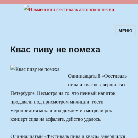
МЕНЮ
Ильменский фестиваль авторской
песни
Квас пиву не помеха
Одиннадцатый «Фестиваль
пива и кваса» завершился в
Петербурге. Несмотря на то, что пенный напиток
продавали под присмотром милиции, гости
мероприятия мокли под дождем и смотрели рок-
концерт сидя на асфальте, действо удалось.
Одиннадцатый «Фестиваль пива и кваса» завершился