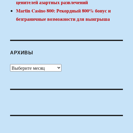
ценителей азартных развлечений
Martin Casino 800: Рекордный 800% бонус и
безграничные возможности для выигрыша
АРХИВЫ
Архивы