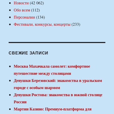
Новости
(42 062)
Обо всем
(112)
Персоналии
(134)
Фестивали, конкурсы, концерты
(233)
СВЕЖИЕ ЗАПИСИ
Москва Махачкала самолет: комфортное
путешествие между столицами
Девушки Березовский: знакомства в уральском
городе с особым шармом
Девушки Ростова: знакомства в южной столице
России
Мартин Казино: Премиум-платформа для