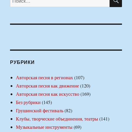
РУБРИКИ
Авторская песня в регионах
(107)
Авторская песня как движение
(120)
Авторская песня как искусство
(169)
Без рубрики
(145)
Грушинский фестиваль
(82)
Клубы, творческие объединения, театры
(141)
Музыкальные инструменты
(69)