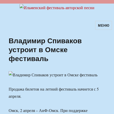
МЕНЮ
Ильменский фестиваль авторской
песни
Владимир Спиваков
устроит в Омске
фестиваль
Продажа билетов на летний фестиваль начнется с 5
апреля.
Омск, 2 апреля – АиФ-Омск. При поддержке