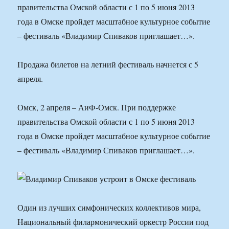
правительства Омской области с 1 по 5 июня 2013
года в Омске пройдет масштабное культурное событие
– фестиваль «Владимир Спиваков приглашает…».
Продажа билетов на летний фестиваль начнется с 5
апреля.
Омск, 2 апреля – АиФ-Омск. При поддержке
правительства Омской области с 1 по 5 июня 2013
года в Омске пройдет масштабное культурное событие
– фестиваль «Владимир Спиваков приглашает…».
Один из лучших симфонических коллективов мира,
Национальный филармонический оркестр России под