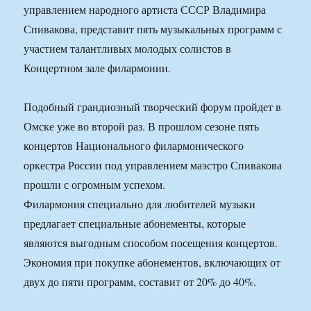
управлением народного артиста СССР Владимира
Спивакова, представит пять музыкальных программ с
участием талантливых молодых солистов в
Концертном зале филармонии.
Подобный грандиозный творческий форум пройдет в
Омске уже во второй раз. В прошлом сезоне пять
концертов Национального филармонического
оркестра России под управлением маэстро Спивакова
прошли с огромным успехом.
Филармония специально для любителей музыки
предлагает специальные абонементы, которые
являются выгодным способом посещения концертов.
Экономия при покупке абонементов, включающих от
двух до пяти программ, составит от 20% до 40%.