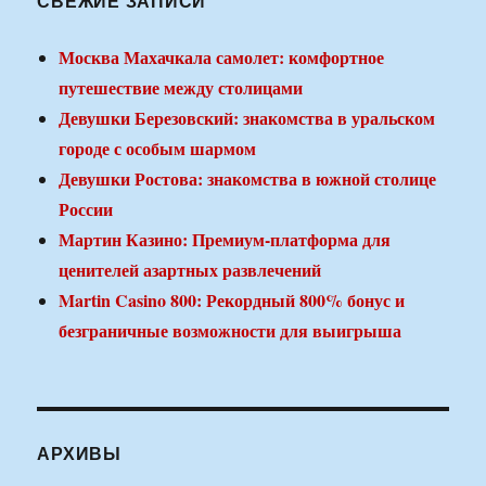
СВЕЖИЕ ЗАПИСИ
Москва Махачкала самолет: комфортное
путешествие между столицами
Девушки Березовский: знакомства в уральском
городе с особым шармом
Девушки Ростова: знакомства в южной столице
России
Мартин Казино: Премиум-платформа для
ценителей азартных развлечений
Martin Casino 800: Рекордный 800% бонус и
безграничные возможности для выигрыша
АРХИВЫ