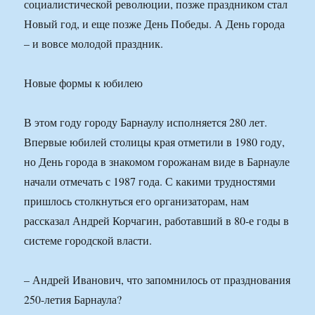
социалистической революции, позже праздником стал
Новый год, и еще позже День Победы. А День города
– и вовсе молодой праздник.
Новые формы к юбилею
В этом году городу Барнаулу исполняется 280 лет.
Впервые юбилей столицы края отметили в 1980 году,
но День города в знакомом горожанам виде в Барнауле
начали отмечать с 1987 года. С какими трудностями
пришлось столкнуться его организаторам, нам
рассказал Андрей Корчагин, работавший в 80-е годы в
системе городской власти.
– Андрей Иванович, что запомнилось от празднования
250-летия Барнаула?