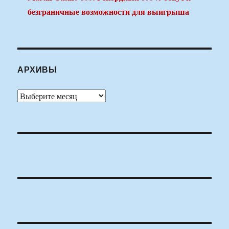
безграничные возможности для выигрыша
АРХИВЫ
Архивы