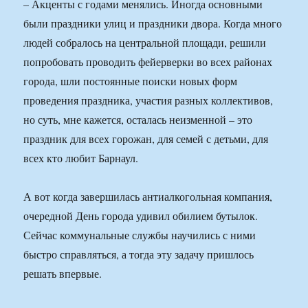
– Акценты с годами менялись. Иногда основными
были праздники улиц и праздники двора. Когда много
людей собралось на центральной площади, решили
попробовать проводить фейерверки во всех районах
города, шли постоянные поиски новых форм
проведения праздника, участия разных коллективов,
но суть, мне кажется, осталась неизменной – это
праздник для всех горожан, для семей с детьми, для
всех кто любит Барнаул.
А вот когда завершилась антиалкогольная компания,
очередной День города удивил обилием бутылок.
Сейчас коммунальные службы научились с ними
быстро справляться, а тогда эту задачу пришлось
решать впервые.