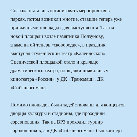
Сначала пытались организовать мероприятия в
парках, потом возникли многие, ставшие теперь уже
привычными площадки для выступления. Так на
новой площади возле памятника Ползунову,
знаменитой теперь «сковородке», в праздник
выступал студенческий театр «Калейдоскоп».
Сценической площадкой стало и крыльцо
драматического театра, площадки появились у
кинотеатра «Россия», у ДК «Трансмаш», ДК
«Сибэнергомаш».
Помимо площадок были задействованы для концертов
дворцы культуры и стадионы, где проходили
соревнования. Так на ВРЗ проходил турнир
городошников, а в ДК «Сибэнергомаш» был концерт