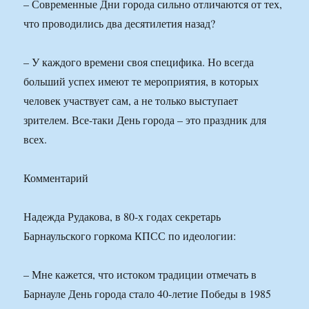
– Современные Дни города сильно отличаются от тех,
что проводились два десятилетия назад?
– У каждого времени своя специфика. Но всегда
больший успех имеют те мероприятия, в которых
человек участвует сам, а не только выступает
зрителем. Все-таки День города – это праздник для
всех.
Комментарий
Надежда Рудакова, в 80-х годах секретарь
Барнаульского горкома КПСС по идеологии:
– Мне кажется, что истоком традиции отмечать в
Барнауле День города стало 40-летие Победы в 1985