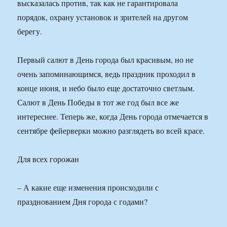
высказалась против, так как не гарантировала
порядок, охрану установок и зрителей на другом
берегу.
Первый салют в День города был красивым, но не
очень запоминающимся, ведь праздник проходил в
конце июня, и небо было еще достаточно светлым.
Салют в День Победы в тот же год был все же
интереснее. Теперь же, когда День города отмечается в
сентябре фейерверки можно разглядеть во всей красе.
Для всех горожан
– А какие еще изменения происходили с
празднованием Дня города с годами?