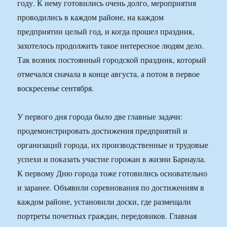
году. К нему готовились очень долго, мероприятия
проводились в каждом районе, на каждом
предприятии целый год, и когда прошел праздник,
захотелось продолжить такое интересное людям дело.
Так возник постоянный городской праздник, который
отмечался сначала в конце августа, а потом в первое
воскресенье сентября.
У первого дня города было две главные задачи:
продемонстрировать достижения предприятий и
организаций города, их производственные и трудовые
успехи и показать участие горожан в жизни Барнаула.
К первому Дню города тоже готовились основательно
и заранее. Объявили соревнования по достижениям в
каждом районе, установили доски, где размещали
портреты почетных граждан, передовиков. Главная