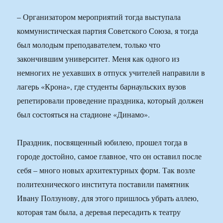
– Организатором мероприятий тогда выступала
коммунистическая партия Советского Союза, я тогда
был молодым преподавателем, только что
закончившим университет. Меня как одного из
немногих не уехавших в отпуск учителей направили в
лагерь «Крона», где студенты барнаульских вузов
репетировали проведение праздника, который должен
был состояться на стадионе «Динамо».
Праздник, посвященный юбилею, прошел тогда в
городе достойно, самое главное, что он оставил после
себя – много новых архитектурных форм. Так возле
политехнического института поставили памятник
Ивану Ползунову, для этого пришлось убрать аллею,
которая там была, а деревья пересадить к театру