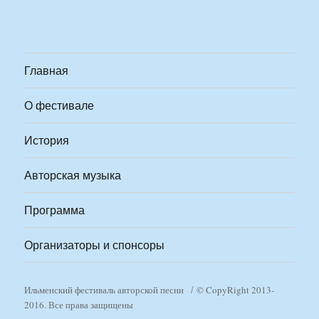
Главная
О фестивале
История
Авторская музыка
Программа
Организаторы и спонсоры
Ильменский фестиваль авторской песни
© CopyRight 2013-
2016. Все права защищены