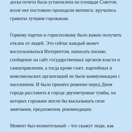
доска почета была установлена на площади Советов,
возле нее постоянно проходили митинги, вручались
грамоты лучшим горожанам.
Горкому партии и горисполкому было важно получить
отклик от людей. Это сейчас каждый может
воспользоваться Интернетом, написать письмо,
сообщение на сайт государственных органов власти и
самоуправления, а тогда кроме газет, партийных и
комсомольских организаций не было коммуникации с
населением. И было принято решение перед Днем
города расставить в городе двухметровые тумбы, на
которых горожане могли бы высказывать свои
замечания, предложения, рекомендации.
Момент был волнительный – что скажут люди, как