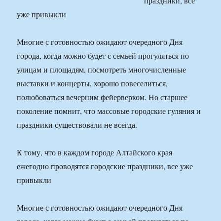
праздники, все
уже привыкли
Многие с готовностью ожидают очередного Дня
города, когда можно будет с семьей прогуляться по
улицам и площадям, посмотреть многочисленные
выставки и концерты, хорошо повеселиться,
полюбоваться вечерним фейерверком. Но старшее
поколение помнит, что массовые городские гуляния и
праздники существовали не всегда.
К тому, что в каждом городе Алтайского края
ежегодно проводятся городские праздники, все уже
привыкли
Многие с готовностью ожидают очередного Дня