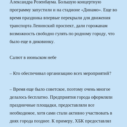
Александра Розенбаума. Большую концертную
программу запустили и на стадионе «Динамо». Еще во
время праздника впервые перекрыли для движения
транспорта Ленинский проспект, дали горожанам
возможность свободно гулять по родному городу, что
было еще в диковинку.
Салют в июньском небе
– Кто обеспечивал организацию всех мероприятий?
– Время еще было советское, поэтому очень многое
делалось бесплатно. Предприятия города оформляли
праздничные площадки, предоставляли все
необходимое, хотя сами стали активно участвовать в
днях города позднее. К примеру, ХБК предоставлял