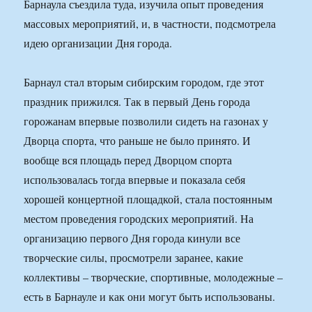
Барнаула съездила туда, изучила опыт проведения
массовых мероприятий, и, в частности, подсмотрела
идею организации Дня города.
Барнаул стал вторым сибирским городом, где этот
праздник прижился. Так в первый День города
горожанам впервые позволили сидеть на газонах у
Дворца спорта, что раньше не было принято. И
вообще вся площадь перед Дворцом спорта
использовалась тогда впервые и показала себя
хорошей концертной площадкой, стала постоянным
местом проведения городских мероприятий. На
организацию первого Дня города кинули все
творческие силы, просмотрели заранее, какие
коллективы – творческие, спортивные, молодежные –
есть в Барнауле и как они могут быть использованы.