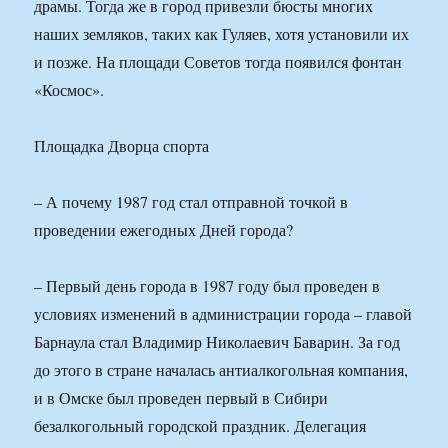
драмы. Тогда же в город привезли бюсты многих
наших земляков, таких как Гуляев, хотя установили их
и позже. На площади Советов тогда появился фонтан
«Космос».
Площадка Дворца спорта
– А почему 1987 год стал отправной точкой в
проведении ежегодных Дней города?
– Первый день города в 1987 году был проведен в
условиях изменений в администрации города – главой
Барнаула стал Владимир Николаевич Баварин. За год
до этого в стране началась антиалкогольная компания,
и в Омске был проведен первый в Сибири
безалкогольный городской праздник. Делегация