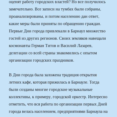
оценят работу городских властей? Но все получилось
замечательно. Все записи на тумбах были собраны,
проанализированы, и потом населению дан ответ,
какие меры были приняты по обращению граждан.
Первые Дни города привлекали в Барнаул множество
гостей из других регионов. Своих земляков навещали
космонавты Герман Титов и Василий Лазарев,
делегации со всей страны знакомились с опытом
организации городских праздников.
В Дни города была заложена традиция открытия
летних кафе, которая прижилась в Барнауле. Тогда
были созданы многие городские музыкальные
коллективы, к примеру, городской оркестр. Интересно
отметить, что вся работа по организации первых Дней
города велась населением, предприятиями Барнаула на