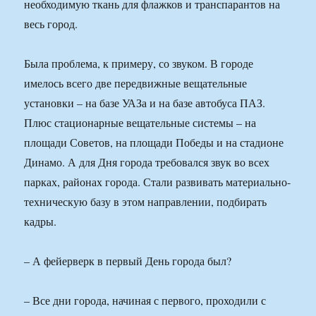
необходимую ткань для флажков и транспарантов на
весь город.
Была проблема, к примеру, со звуком. В городе
имелось всего две передвижные вещательные
установки – на базе УАЗа и на базе автобуса ПАЗ.
Плюс стационарные вещательные системы – на
площади Советов, на площади Победы и на стадионе
Динамо. А для Дня города требовался звук во всех
парках, районах города. Стали развивать материально-
техническую базу в этом направлении, подбирать
кадры.
– А фейерверк в первый День города был?
– Все дни города, начиная с первого, проходили с