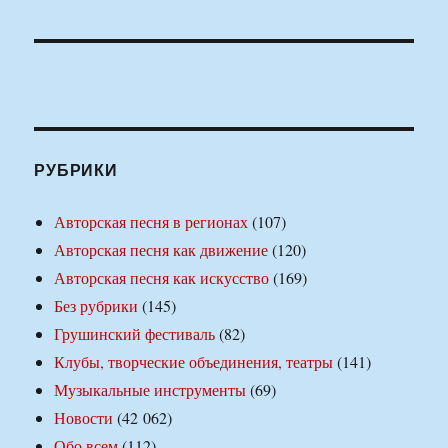
РУБРИКИ
Авторская песня в регионах
(107)
Авторская песня как движение
(120)
Авторская песня как искусство
(169)
Без рубрики
(145)
Грушинский фестиваль
(82)
Клубы, творческие объединения, театры
(141)
Музыкальные инструменты
(69)
Новости
(42 062)
Обо всем
(112)