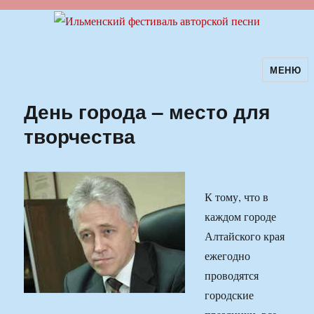
МЕНЮ
Ильменский фестиваль авторской
песни
День города – место для
творчества
К тому, что в
каждом городе
Алтайского края
ежегодно
проводятся
городские