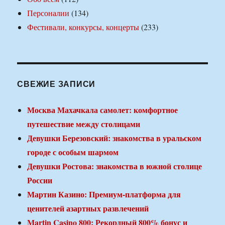
Персоналии
(134)
Фестивали, конкурсы, концерты
(233)
СВЕЖИЕ ЗАПИСИ
Москва Махачкала самолет: комфортное
путешествие между столицами
Девушки Березовский: знакомства в уральском
городе с особым шармом
Девушки Ростова: знакомства в южной столице
России
Мартин Казино: Премиум-платформа для
ценителей азартных развлечений
Martin Casino 800: Рекордный 800% бонус и