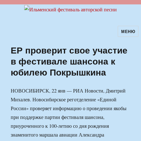
МЕНЮ
Ильменский фестиваль авторской
песни
ЕР проверит свое участие
в фестивале шансона к
юбилею Покрышкина
НОВОСИБИРСК, 22 янв — РИА Новости, Дмитрий
Михалев. Новосибирское реготделение «Единой
России» проверяет информацию о проведении якобы
при поддержке партии фестиваля шансона,
приуроченного к 100-летию со дня рождения
знаменитого маршала авиации Александра