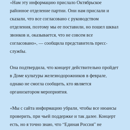
«Нам эту информацию прислало Октябрьское
районное отделение партии. Они нам прислали и
сказали, что все согласовано с руководством
отделения, поэтому мы ее поставили, но пошел шквал
звонков и, оказывается, что не совсем все
согласовано», — сообщила представитель пресс-
службы.
Она подтвердила, что концерт действительно пройдет
в Доме культуры железнодорожников в феврале,
однако не смогла сообщить, кто является
организатором мероприятия.
«Мы с сайта информацию убрали, чтобы все нюансы
проверить, при чьей поддержке и так далее. Концерт
есть, но я точно знаю, что “Единая Россия” не