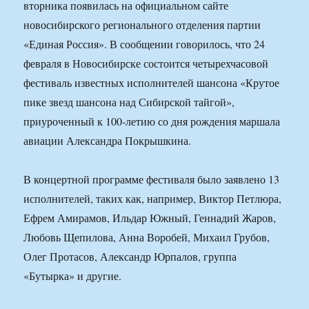
вторника появилась на официальном сайте
новосибирского регионального отделения партии
«Единая Россия». В сообщении говорилось, что 24
февраля в Новосибирске состоится четырехчасовой
фестиваль известных исполнителей шансона «Крутое
пике звезд шансона над Сибирской тайгой»,
приуроченный к 100-летию со дня рождения маршала
авиации Александра Покрышкина.
В концертной программе фестиваля было заявлено 13
исполнителей, таких как, например, Виктор Петлюра,
Ефрем Амирамов, Ильдар Южный, Геннадий Жаров,
Любовь Щепилова, Анна Воробей, Михаил Грубов,
Олег Протасов, Александр Юрпалов, группа
«Бутырка» и другие.