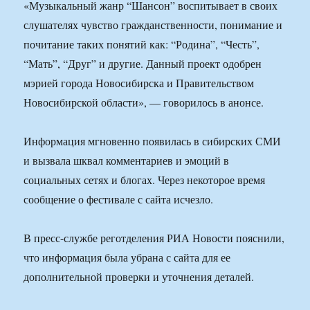
«Музыкальный жанр “Шансон” воспитывает в своих
слушателях чувство гражданственности, понимание и
почитание таких понятий как: “Родина”, “Честь”,
“Мать”, “Друг” и другие. Данный проект одобрен
мэрией города Новосибирска и Правительством
Новосибирской области», — говорилось в анонсе.
Информация мгновенно появилась в сибирских СМИ
и вызвала шквал комментариев и эмоций в
социальных сетях и блогах. Через некоторое время
сообщение о фестивале с сайта исчезло.
В пресс-службе реготделения РИА Новости пояснили,
что информация была убрана с сайта для ее
дополнительной проверки и уточнения деталей.