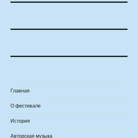
Главная
О фестивале
История
Авторская музыка