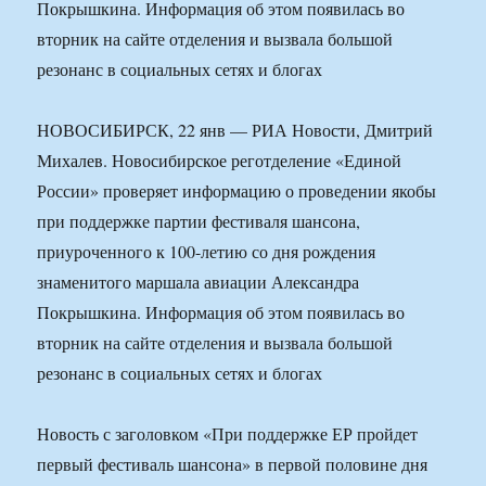
Покрышкина. Информация об этом появилась во
вторник на сайте отделения и вызвала большой
резонанс в социальных сетях и блогах
НОВОСИБИРСК, 22 янв — РИА Новости, Дмитрий
Михалев. Новосибирское реготделение «Единой
России» проверяет информацию о проведении якобы
при поддержке партии фестиваля шансона,
приуроченного к 100-летию со дня рождения
знаменитого маршала авиации Александра
Покрышкина. Информация об этом появилась во
вторник на сайте отделения и вызвала большой
резонанс в социальных сетях и блогах
Новость с заголовком «При поддержке ЕР пройдет
первый фестиваль шансона» в первой половине дня