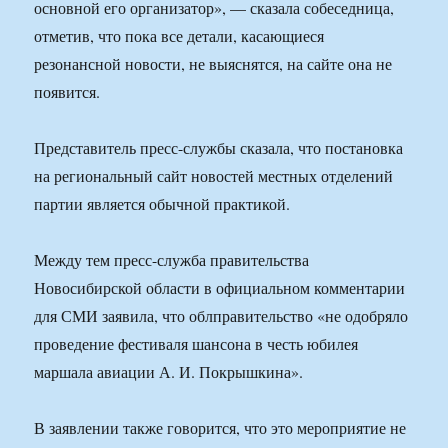
основной его организатор», — сказала собеседница,
отметив, что пока все детали, касающиеся
резонансной новости, не выяснятся, на сайте она не
появится.
Представитель пресс-службы сказала, что постановка
на региональный сайт новостей местных отделений
партии является обычной практикой.
Между тем пресс-служба правительства
Новосибирской области в официальном комментарии
для СМИ заявила, что облправительство «не одобряло
проведение фестиваля шансона в честь юбилея
маршала авиации А. И. Покрышкина».
В заявлении также говорится, что это мероприятие не