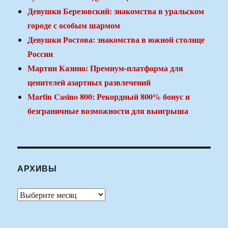
Девушки Березовский: знакомства в уральском
городе с особым шармом
Девушки Ростова: знакомства в южной столице
России
Мартин Казино: Премиум-платформа для
ценителей азартных развлечений
Martin Casino 800: Рекордный 800% бонус и
безграничные возможности для выигрыша
АРХИВЫ
Архивы