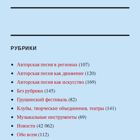
РУБРИКИ
Авторская песня в регионах
(107)
Авторская песня как движение
(120)
Авторская песня как искусство
(169)
Без рубрики
(145)
Грушинский фестиваль
(82)
Клубы, творческие объединения, театры
(141)
Музыкальные инструменты
(69)
Новости
(42 062)
Обо всем
(112)