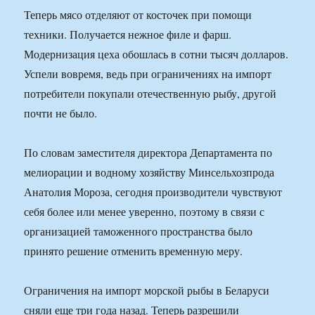
Теперь мясо отделяют от косточек при помощи
техники. Получается нежное филе и фарш.
Модернизация цеха обошлась в сотни тысяч долларов.
Успели вовремя, ведь при ограничениях на импорт
потребители покупали отечественную рыбу, другой
почти не было.
По словам заместителя директора Департамента по
мелиорации и водному хозяйству Минсельхозпрода
Анатолия Мороза, сегодня производители чувствуют
себя более или менее уверенно, поэтому в связи с
организацией таможенного пространства было
принято решение отменить временную меру.
Ограничения на импорт морской рыбы в Беларуси
сняли еще три года назад. Теперь разрешили