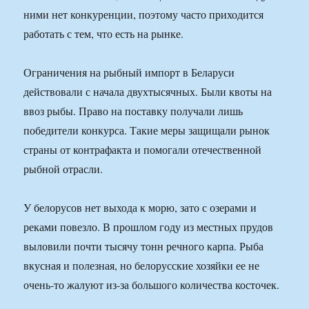
ними нет конкуренции, поэтому часто приходится
работать с тем, что есть на рынке.
Ограничения на рыбный импорт в Беларуси
действовали с начала двухтысячных. Были квоты на
ввоз рыбы. Право на поставку получали лишь
победители конкурса. Такие меры защищали рынок
страны от контрафакта и помогали отечественной
рыбной отрасли.
У белорусов нет выхода к морю, зато с озерами и
реками повезло. В прошлом году из местных прудов
выловили почти тысячу тонн речного карпа. Рыба
вкусная и полезная, но белорусские хозяйки ее не
очень-то жалуют из-за большого количества косточек.