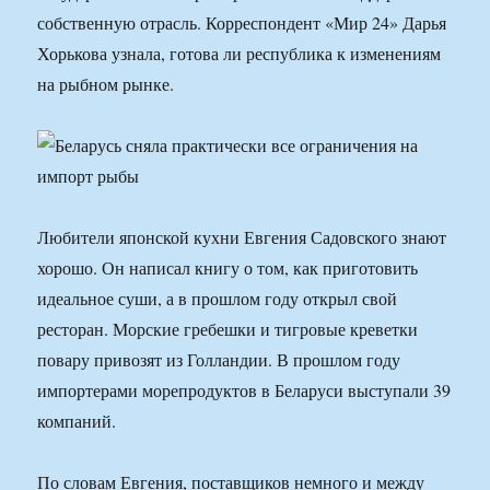
собственную отрасль. Корреспондент «Мир 24» Дарья
Хорькова узнала, готова ли республика к изменениям
на рыбном рынке.
Любители японской кухни Евгения Садовского знают
хорошо. Он написал книгу о том, как приготовить
идеальное суши, а в прошлом году открыл свой
ресторан. Морские гребешки и тигровые креветки
повару привозят из Голландии. В прошлом году
импортерами морепродуктов в Беларуси выступали 39
компаний.
По словам Евгения, поставщиков немного и между