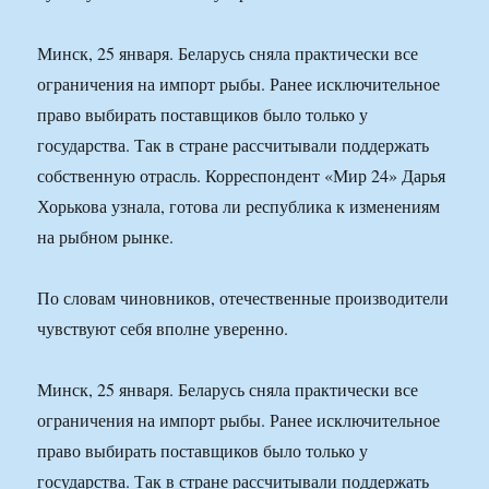
Минск, 25 января. Беларусь сняла практически все
ограничения на импорт рыбы. Ранее исключительное
право выбирать поставщиков было только у
государства. Так в стране рассчитывали поддержать
собственную отрасль. Корреспондент «Мир 24» Дарья
Хорькова узнала, готова ли республика к изменениям
на рыбном рынке.
По словам чиновников, отечественные производители
чувствуют себя вполне уверенно.
Минск, 25 января. Беларусь сняла практически все
ограничения на импорт рыбы. Ранее исключительное
право выбирать поставщиков было только у
государства. Так в стране рассчитывали поддержать