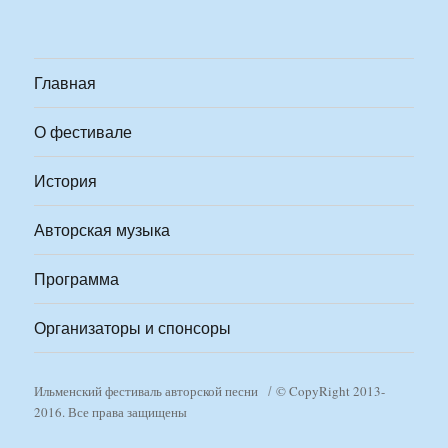
Главная
О фестивале
История
Авторская музыка
Программа
Организаторы и спонсоры
Ильменский фестиваль авторской песни
© CopyRight 2013-
2016. Все права защищены