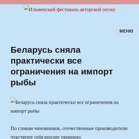
МЕНЮ
Ильменский фестиваль авторской
песни
Беларусь сняла
практически все
ограничения на импорт
рыбы
По словам чиновников, отечественные производители
чувствуют себя вполне уверенно.