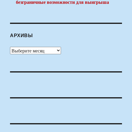
безграничные возможности для выигрыша
АРХИВЫ
Архивы