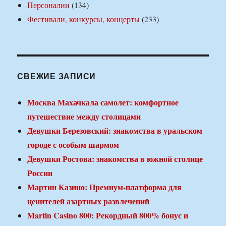
Персоналии
(134)
Фестивали, конкурсы, концерты
(233)
СВЕЖИЕ ЗАПИСИ
Москва Махачкала самолет: комфортное
путешествие между столицами
Девушки Березовский: знакомства в уральском
городе с особым шармом
Девушки Ростова: знакомства в южной столице
России
Мартин Казино: Премиум-платформа для
ценителей азартных развлечений
Martin Casino 800: Рекордный 800% бонус и