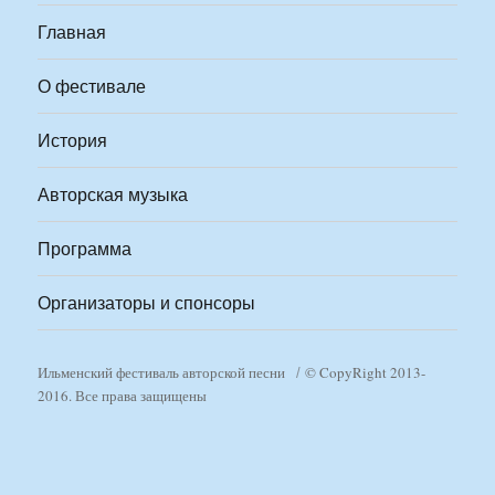
Главная
О фестивале
История
Авторская музыка
Программа
Организаторы и спонсоры
Ильменский фестиваль авторской песни
© CopyRight 2013-
2016. Все права защищены