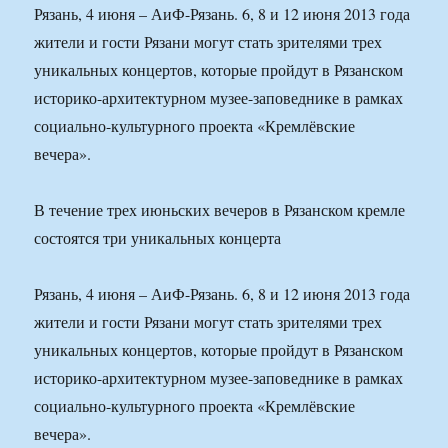
Рязань, 4 июня – АиФ-Рязань. 6, 8 и 12 июня 2013 года
жители и гости Рязани могут стать зрителями трех
уникальных концертов, которые пройдут в Рязанском
историко-архитектурном музее-заповеднике в рамках
социально-культурного проекта «Кремлёвские
вечера».
В течение трех июньских вечеров в Рязанском кремле
состоятся три уникальных концерта
Рязань, 4 июня – АиФ-Рязань. 6, 8 и 12 июня 2013 года
жители и гости Рязани могут стать зрителями трех
уникальных концертов, которые пройдут в Рязанском
историко-архитектурном музее-заповеднике в рамках
социально-культурного проекта «Кремлёвские
вечера».