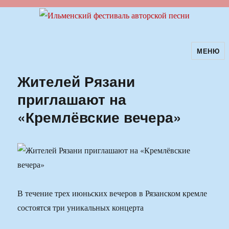
МЕНЮ
Ильменский фестиваль авторской
песни
Жителей Рязани
приглашают на
«Кремлёвские вечера»
В течение трех июньских вечеров в Рязанском кремле
состоятся три уникальных концерта