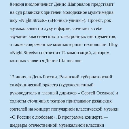
8 июня виолончелист Денис Шаповалов представит
на суд рязанских зрителей молодежное мультимедиа-
шоу «Night Streets» («Ночные улицы»). Проект, рок-
музыкальный по духу и форме, сочетает в себе
звучание классических и электронных инструментов,
а также современные компьютерные технологии. Шоу
«Night Streets» состоит из 12 композиций, автором
которых является Денис Шаповалов.
12 июня, в День России, Рязанский губернаторский
симфонический оркестр (художественный
руководитель и главный дирижер – Сергей Оселков) и
солисты столичных театров приглашают рязанских
зрителей на концерт популярной классической музыки
«О России с любовью». В программе концерта —
шедевры отечественной музыкальной классики