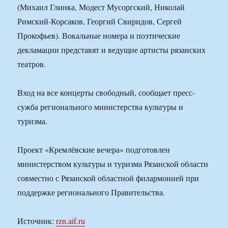
(Михаил Глинка, Модест Мусоргский, Николай
Римский-Корсаков, Георгий Свиридов, Сергей
Прокофьев). Вокальные номера и поэтические
декламации представят и ведущие артисты рязанских
театров.
Вход на все концерты свободный, сообщает пресс-
сужба регионального министерства культуры и
туризма.
Проект «Кремлёвские вечера» подготовлен
министерством культуры и туризма Рязанской области
совместно с Рязанской областной филармонией при
поддержке регионального Правительства.
Источник:
rzn.aif.ru