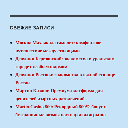
СВЕЖИЕ ЗАПИСИ
Москва Махачкала самолет: комфортное
путешествие между столицами
Девушки Березовский: знакомства в уральском
городе с особым шармом
Девушки Ростова: знакомства в южной столице
России
Мартин Казино: Премиум-платформа для
ценителей азартных развлечений
Martin Casino 800: Рекордный 800% бонус и
безграничные возможности для выигрыша