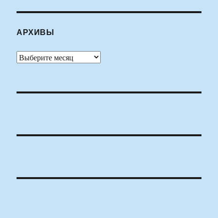
АРХИВЫ
Архивы