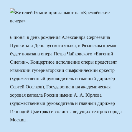
6 июня, в день рождения Александра Сергеевича
Пушкина и День русского языка, в Рязанском кремле
будет показана опера Петра Чайковского «Евгений
Онегин». Концертное исполнение оперы представят
Рязанский губернаторский симфонический оркестр
(художественный руководитель и главный дирижёр
Сергей Оселков), Государственная академическая
хоровая капелла России имени А. А. Юрлова
(художественный руководитель и главный дирижёр
Геннадий Дмитряк) и солисты ведущих театров города
Москвы.