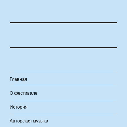
Главная
О фестивале
История
Авторская музыка