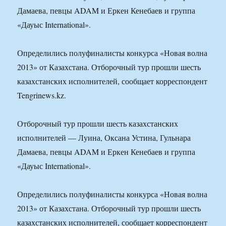
Дамаева, певцы ADAM и Еркен Кенебаев и группа
«Дауыс International».
Определились полуфиналисты конкурса «Новая волна
2013» от Казахстана. Отборочный тур прошли шесть
казахстанских исполнителей, сообщает корреспондент
Tengrinews.kz.
Отборочный тур прошли шесть казахстанских
исполнителей — Луина, Оксана Устина, Гульнара
Дамаева, певцы ADAM и Еркен Кенебаев и группа
«Дауыс International».
Определились полуфиналисты конкурса «Новая волна
2013» от Казахстана. Отборочный тур прошли шесть
казахстанских исполнителей, сообщает корреспондент