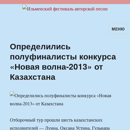
МЕНЮ
Ильменский фестиваль авторской
песни
Определились
полуфиналисты конкурса
«Новая волна-2013» от
Казахстана
Отборочный тур прошли шесть казахстанских
исполнителей — Луина, Оксана Устина, Гульнара