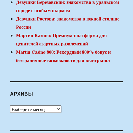
Девушки Березовский: знакомства в уральском
городе с особым шармом
Девушки Ростова: знакомства в южной столице
России
Мартин Казино: Премиум-платформа для
ценителей азартных развлечений
Martin Casino 800: Рекордный 800% бонус и
безграничные возможности для выигрыша
АРХИВЫ
Архивы