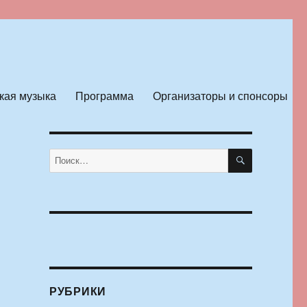
кая музыка
Программа
Организаторы и спонсоры
ПОИСК
Искать:
РУБРИКИ