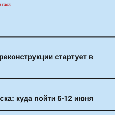
ваться
.
реконструкции стартует в
ка: куда пойти 6-12 июня